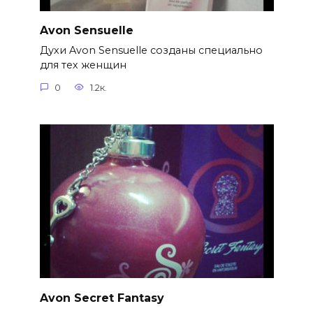
Avon Sensuelle
Духи Avon Sensuelle созданы специально
для тех женщин
0
1.2к.
Avon Secret Fantasy