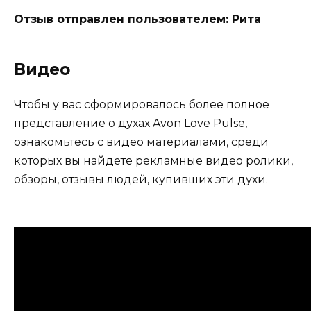
Отзыв отправлен пользователем: Рита
Видео
Чтобы у вас сформировалось более полное
представление о духах Avon Love Pulse,
ознакомьтесь с видео материалами, среди
которых вы найдете рекламные видео ролики,
обзоры, отзывы людей, купивших эти духи.