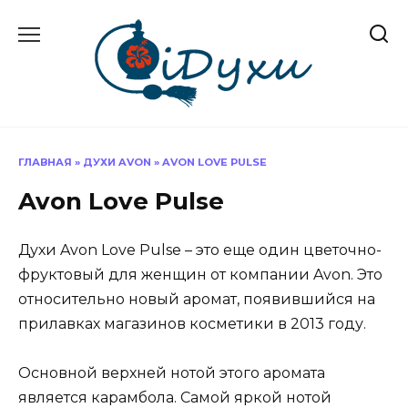
Перейти
к
содержанию
ГЛАВНАЯ
»
ДУХИ AVON
»
AVON LOVE PULSE
Avon Love Pulse
Духи Avon Love Pulse – это еще один цветочно-
фруктовый для женщин от компании Avon. Это
относительно новый аромат, появившийся на
прилавках магазинов косметики в 2013 году.
Основной верхней нотой этого аромата
является карамбола. Самой яркой нотой