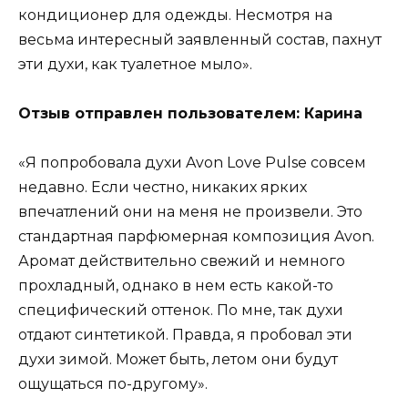
кондиционер для одежды. Несмотря на
весьма интересный заявленный состав, пахнут
эти духи, как туалетное мыло».
Отзыв отправлен пользователем: Карина
«Я попробовала духи Avon Love Pulse совсем
недавно. Если честно, никаких ярких
впечатлений они на меня не произвели. Это
стандартная парфюмерная композиция Avon.
Аромат действительно свежий и немного
прохладный, однако в нем есть какой-то
специфический оттенок. По мне, так духи
отдают синтетикой. Правда, я пробовал эти
духи зимой. Может быть, летом они будут
ощущаться по-другому».