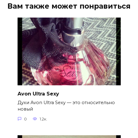
Вам также может понравиться
Avon Ultra Sexy
Духи Avon Ultra Sexy — это относительно
новый
0
1.2к.