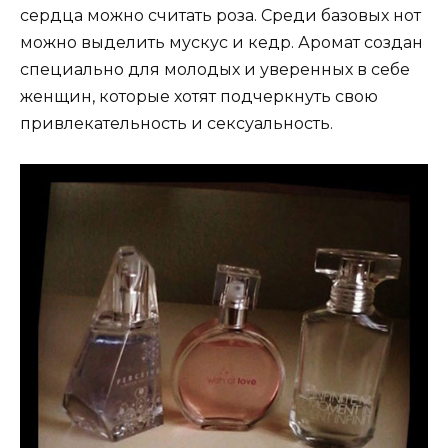
сердца можно считать роза. Среди базовых нот
можно выделить мускус и кедр. Аромат создан
специально для молодых и уверенных в себе
женщин, которые хотят подчеркнуть свою
привлекательность и сексуальность.