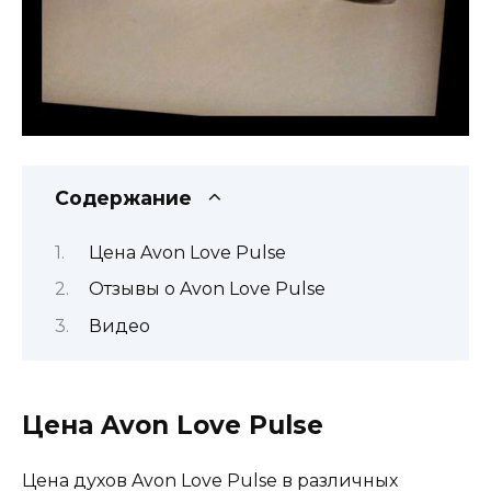
Содержание
Цена Avon Love Pulse
Отзывы о Avon Love Pulse
Видео
Цена Avon Love Pulse
Цена духов Avon Love Pulse в различных