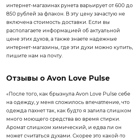
интернет-магазинах рунета варьирует от 600 до
850 рублей за флакон. В эту цену зачастую не
включена стоимость доставки. Если вы
располагаете информацией об актуальной
цене этих духов, а также знаете надежные
интернет-магазины, где эти духи можно купить,
пишите нам на почту.
Отзывы о Avon Love Pulse
«После того, как брызнула Avon Love Pulse себе
на одежду, у меня сложилось впечатление, что
одежда пахнет так, как будто я залила слишком
много моющего средства во время стирки.
Аромат слишком химический, и едва ли он
может считаться духами. Скорее это какой-то