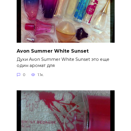
Avon Summer White Sunset
Духи Avon Summer White Sunset это еще
один аромат для
0
1.1к.