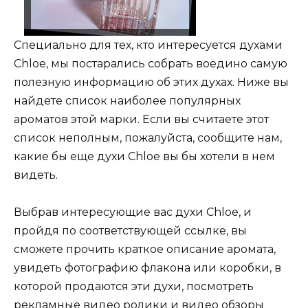
Специально для тех, кто интересуется духами
Chloe, мы постарались собрать воедино самую
полезную информацию об этих духах. Ниже вы
найдете список наиболее популярных
ароматов этой марки. Если вы считаете этот
список неполным, пожалуйста, сообщите нам,
какие бы еще духи Chloe вы бы хотели в нем
видеть.
Выбрав интересующие вас духи Chloe, и
пройдя по соответствующей ссылке, вы
сможете прочить краткое описание аромата,
увидеть фотографию флакона или коробки, в
которой продаются эти духи, посмотреть
рекламные видео ролики и видео обзоры