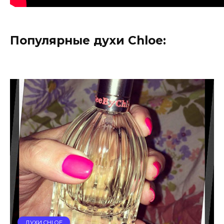
Популярные духи Chloe:
ДУХИ CHLOE