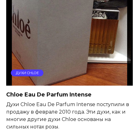
ДУХИ CHLOE
Chloe Eau De Parfum Intense
Духи Chloe Eau De Parfum Intense поступили в
продажу в феврале 2010 года. Эти духи, как и
многие другие духи Chloe основаны на
сильных нотах розы.