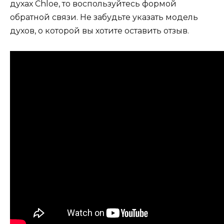
духах Chloe, то воспользуйтесь формой
обратной связи. Не забудьте указать модель
духов, о которой вы хотите оставить отзыв.