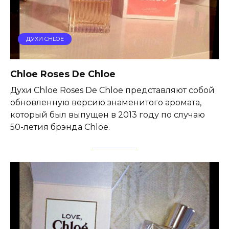
ДУХИ CHLOE
Chloe Roses De Chloe
Духи Chloe Roses De Chloe представляют собой
обновленную версию знаменитого аромата,
который был выпущен в 2013 году по случаю
50-летия брэнда Chloe.