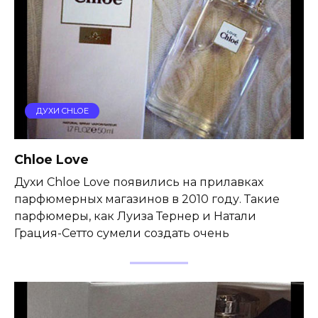
ДУХИ CHLOE
Chloe Love
Духи Chloe Love появились на прилавках
парфюмерных магазинов в 2010 году. Такие
парфюмеры, как Луиза Тернер и Натали
Грация-Сетто сумели создать очень