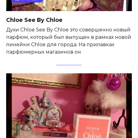
Chloe See By Chloe
Духи Chloe See By Chloe это совершенно новый
парфюм, который был выпущен в рамках новой
линейки Chloe для города. На прилавках
парфюмерных магазинов он