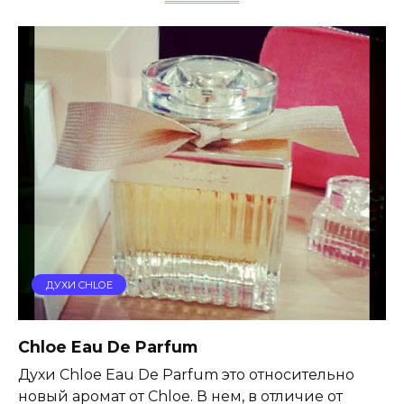
ДУХИ CHLOE
Chloe Eau De Parfum
Духи Chloe Eau De Parfum это относительно
новый аромат от Chloe. В нем, в отличие от