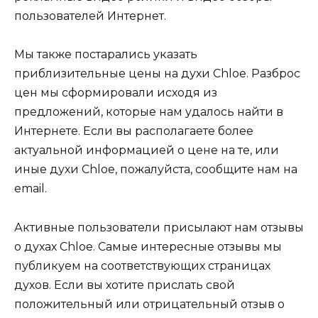
пользователей Интернет.
Мы также постарались указать
приблизительные цены на духи Chloe. Разброс
цен мы сформировали исходя из
предложений, которые нам удалось найти в
Интернете. Если вы располагаете более
актуальной информацией о цене на те, или
иные духи Chloe, пожалуйста, сообщите нам на
email.
Активные пользователи присылают нам отзывы
о духах Chloe. Самые интересные отзывы мы
публикуем на соответствующих страницах
духов. Если вы хотите прислать свой
положительный или отрицательный отзыв о