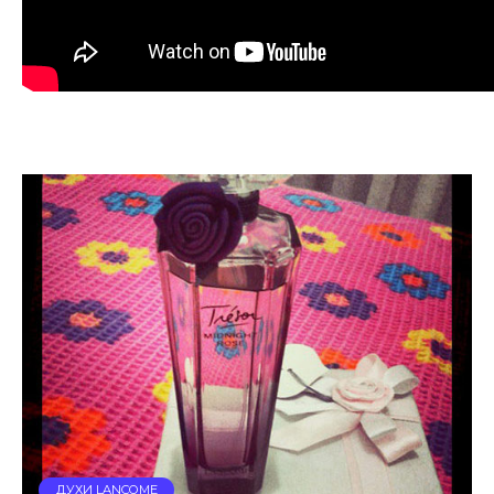
ДУХИ LANCOME