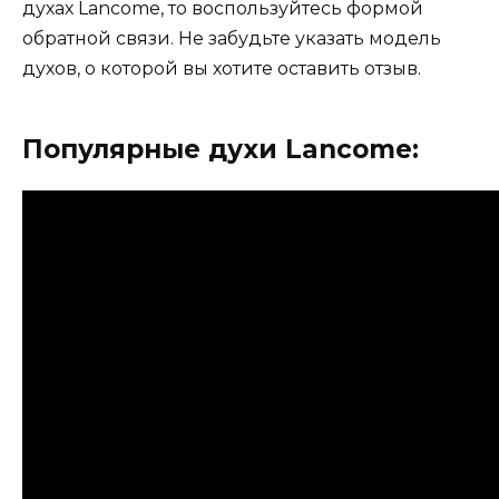
духах Lancome, то воспользуйтесь формой
обратной связи. Не забудьте указать модель
духов, о которой вы хотите оставить отзыв.
Популярные духи Lancome: