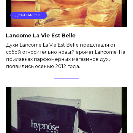
ДУХИ LANCOME
Lancome La Vie Est Belle
Духи Lancome La Vie Est Belle представляют
собой относительно новый аромат Lancome. На
прилавках парфюмерных магазинов духи
появились осенью 2012 года.