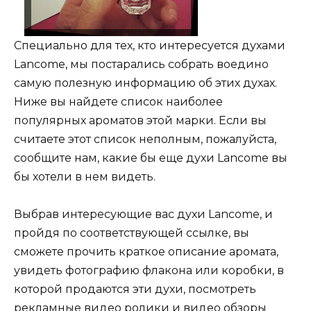
Специально для тех, кто интересуется духами
Lancome, мы постарались собрать воедино
самую полезную информацию об этих духах.
Ниже вы найдете список наиболее
популярных ароматов этой марки. Если вы
считаете этот список неполным, пожалуйста,
сообщите нам, какие бы еще духи Lancome вы
бы хотели в нем видеть.
Выбрав интересующие вас духи Lancome, и
пройдя по соответствующей ссылке, вы
сможете прочить краткое описание аромата,
увидеть фотографию флакона или коробки, в
которой продаются эти духи, посмотреть
рекламные видео ролики и видео обзоры