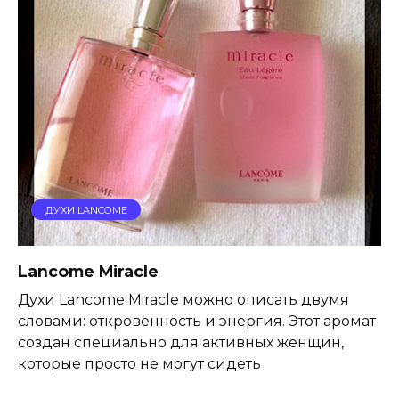
ДУХИ LANCOME
Lancome Miracle
Духи Lancome Miracle можно описать двумя
словами: откровенность и энергия. Этот аромат
создан специально для активных женщин,
которые просто не могут сидеть