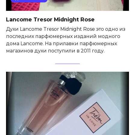
Lancome Tresor Midnight Rose
Духи Lancome Tresor Midnight Rose это одно из
последних парфюмерных изданий модного
дома Lancome. На прилавки парфюмерных
магазинов духи поступили в 2011 году.