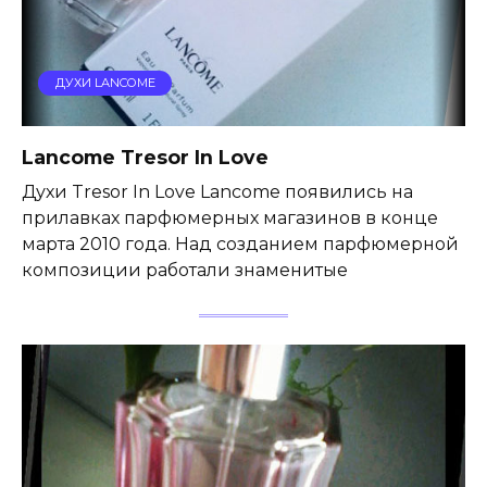
ДУХИ LANCOME
Lancome Tresor In Love
Духи Tresor In Love Lancome появились на
прилавках парфюмерных магазинов в конце
марта 2010 года. Над созданием парфюмерной
композиции работали знаменитые