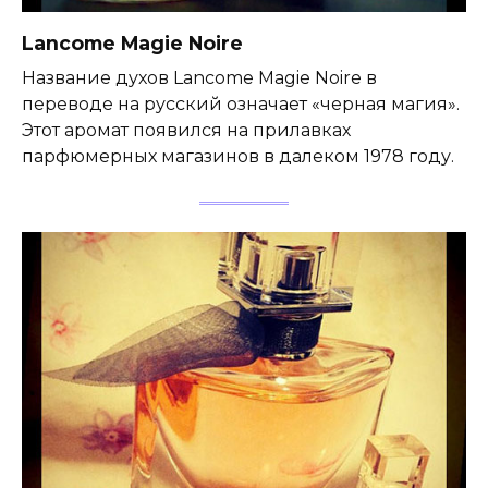
Lancome Magie Noire
Название духов Lancome Magie Noire в
переводе на русский означает «черная магия».
Этот аромат появился на прилавках
парфюмерных магазинов в далеком 1978 году.