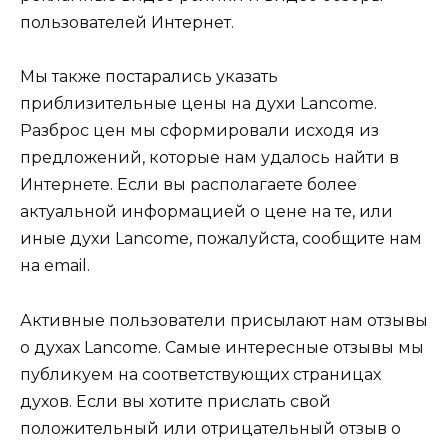
пользователей Интернет.
Мы также постарались указать
приблизительные цены на духи Lancome.
Разброс цен мы сформировали исходя из
предложений, которые нам удалось найти в
Интернете. Если вы располагаете более
актуальной информацией о цене на те, или
иные духи Lancome, пожалуйста, сообщите нам
на email.
Активные пользователи присылают нам отзывы
о духах Lancome. Самые интересные отзывы мы
публикуем на соответствующих страницах
духов. Если вы хотите прислать свой
положительный или отрицательный отзыв о