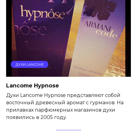
ДУХИ LANCOME
Lancome Hypnose
Духи Lancome Hypnose представляют собой
восточный древесный аромат с гурманов. На
прилавках парфюмерных магазинов духи
появились в 2005 году.