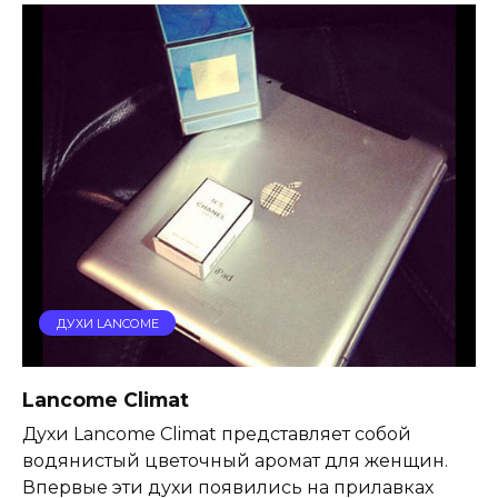
ДУХИ LANCOME
Lancome Climat
Духи Lancome Climat представляет собой
водянистый цветочный аромат для женщин.
Впервые эти духи появились на прилавках