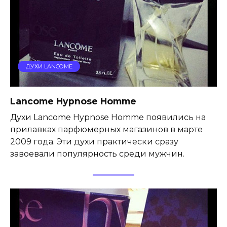
ДУХИ LANCOME
Lancome Hypnose Homme
Духи Lancome Hypnose Homme появились на
прилавках парфюмерных магазинов в марте
2009 года. Эти духи практически сразу
завоевали популярность среди мужчин.