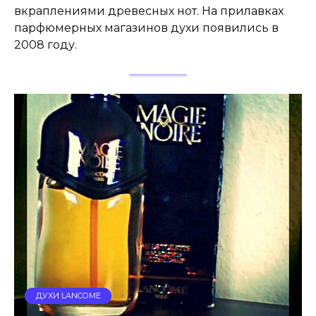
вкраплениями древесных нот. На прилавках
парфюмерных магазинов духи появились в
2008 году.
ДУХИ LANCOME