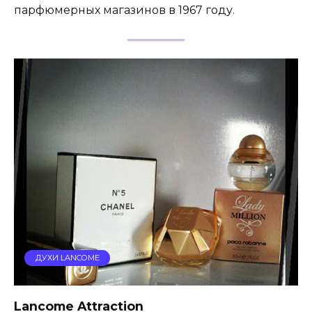
парфюмерных магазинов в 1967 году.
ДУХИ LANCOME
Lancome Attraction