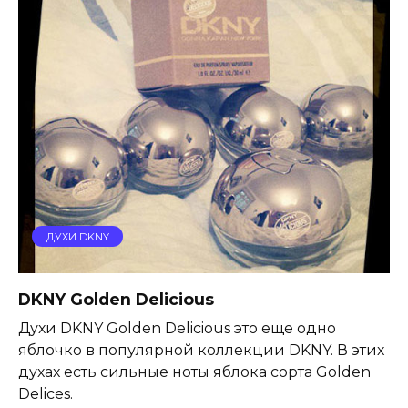
ДУХИ DKNY
DKNY Golden Delicious
Духи DKNY Golden Delicious это еще одно
яблочко в популярной коллекции DKNY. В этих
духах есть сильные ноты яблока сорта Golden
Delices.