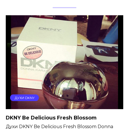
ДУХИ DKNY
DKNY Be Delicious Fresh Blossom
Духи DKNY Be Delicious Fresh Blossom Donna