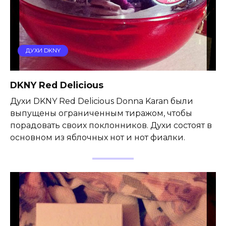
ДУХИ DKNY
DKNY Red Delicious
Духи DKNY Red Delicious Donna Karan были
выпущены ограниченным тиражом, чтобы
порадовать своих поклонников. Духи состоят в
основном из яблочных нот и нот фиалки.