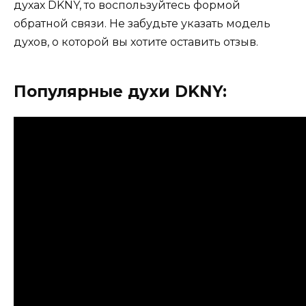
духах DKNY, то воспользуйтесь формой
обратной связи. Не забудьте указать модель
духов, о которой вы хотите оставить отзыв.
Популярные духи DKNY: