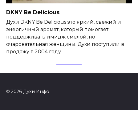
DKNY Be Delicious
Духи DKNY Be Delicious это яркий, свежий и
энергичный аромат, который помогает
поддерживать имидж смелой, но
очаровательная женщины. Духи поступили в
продажу в 2004 году.
© 2026 Духи Инфо