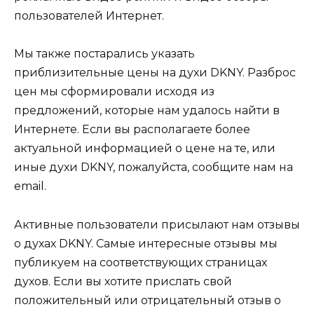
пользователей Интернет.
Мы также постарались указать
приблизительные цены на духи DKNY. Разброс
цен мы сформировали исходя из
предложений, которые нам удалось найти в
Интернете. Если вы располагаете более
актуальной информацией о цене на те, или
иные духи DKNY, пожалуйста, сообщите нам на
email.
Активные пользователи присылают нам отзывы
о духах DKNY. Самые интересные отзывы мы
публикуем на соответствующих страницах
духов. Если вы хотите прислать свой
положительный или отрицательный отзыв о