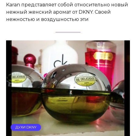
Karan представляет собой относительно новый
нежный женский аромат от DKNY. Своей
нежностью и воздушностью эти
ДУХИ DKNY