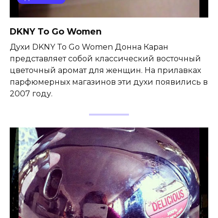
DKNY To Go Women
Духи DKNY To Go Women Донна Каран
представляет собой классический восточный
цветочный аромат для женщин. На прилавках
парфюмерных магазинов эти духи появились в
2007 году.