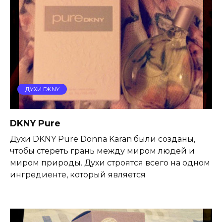
ДУХИ DKNY
DKNY Pure
Духи DKNY Pure Donna Karan были созданы,
чтобы стереть грань между миром людей и
миром природы. Духи строятся всего на одном
ингредиенте, который является