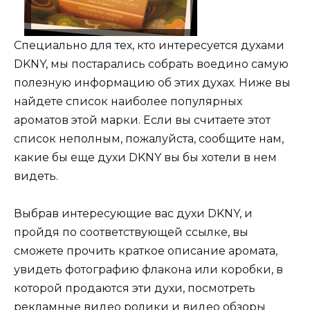
Специально для тех, кто интересуется духами
DKNY, мы постарались собрать воедино самую
полезную информацию об этих духах. Ниже вы
найдете список наиболее популярных
ароматов этой марки. Если вы считаете этот
список неполным, пожалуйста, сообщите нам,
какие бы еще духи DKNY вы бы хотели в нем
видеть.
Выбрав интересующие вас духи DKNY, и
пройдя по соответствующей ссылке, вы
сможете прочить краткое описание аромата,
увидеть фотографию флакона или коробки, в
которой продаются эти духи, посмотреть
рекламные видео ролики и видео обзоры