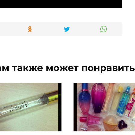
ам также может понравить