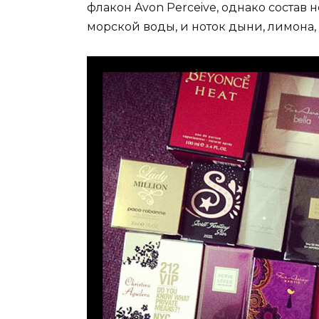
флакон Avon Perceive, однако состав 
морской воды, и ноток дыни, лимона,