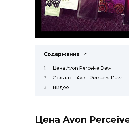
Содержание
Цена Avon Perceive Dew
Отзывы о Avon Perceive Dew
Видео
Цена Avon Perceiv