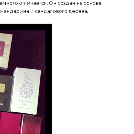
немного отличается. Он создан на основе
 мандарина и сандалового дерева.