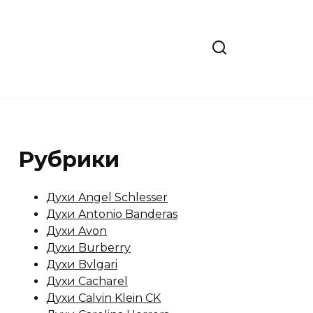
Рубрики
Духи Angel Schlesser
Духи Antonio Banderas
Духи Avon
Духи Burberry
Духи Bvlgari
Духи Cacharel
Духи Calvin Klein CK