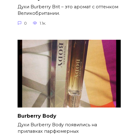
Духи Burberry Brit – это аромат с оттенком
Великобритании.
0
1.1к.
Burberry Body
Духи Burberry Body появились на
прилавках парфюмерных