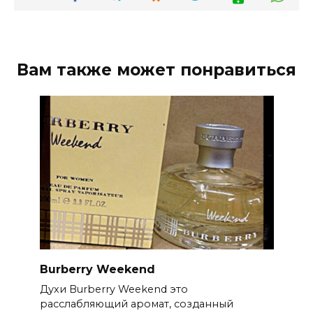
Вам также может понравиться
Burberry Weekend
Духи Burberry Weekend это
расслабляющий аромат, созданный