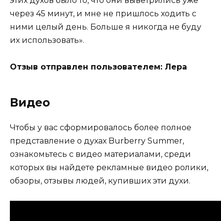
этих духов было то, что они выветрились уже
через 45 минут, и мне не пришлось ходить с
ними целый день. Больше я никогда не буду
их использовать».
Отзыв отправлен пользователем: Лера
Видео
Чтобы у вас сформировалось более полное
представление о духах Burberry Summer,
ознакомьтесь с видео материалами, среди
которых вы найдете рекламные видео ролики,
обзоры, отзывы людей, купивших эти духи.