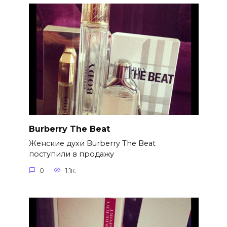
Burberry The Beat
Женские духи Burberry The Beat
поступили в продажу
0
1.1к.