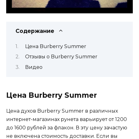
Содержание
Цена Burberry Summer
Отзывы о Burberry Summer
Видео
Цена Burberry Summer
Цена духов Burberry Summer в различных
интернет-магазинах рунета варьирует от 1200
до 1600 рублей за флакон. В эту цену зачастую
не включена стоимость доставки. Если вы