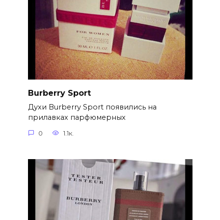
Burberry Sport
Духи Burberry Sport появились на
прилавках парфюмерных
0
1.1к.