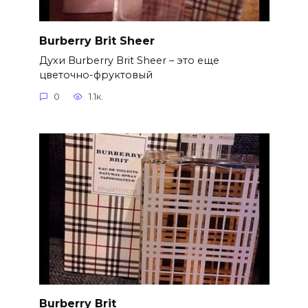
Burberry Brit Sheer
Духи Burberry Brit Sheer – это еще
цветочно-фруктовый
0
1.1к.
Burberry Brit