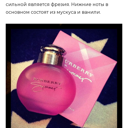
сильной является фрезия. Нижние ноты в
основном состоят из мускуса и ванили.