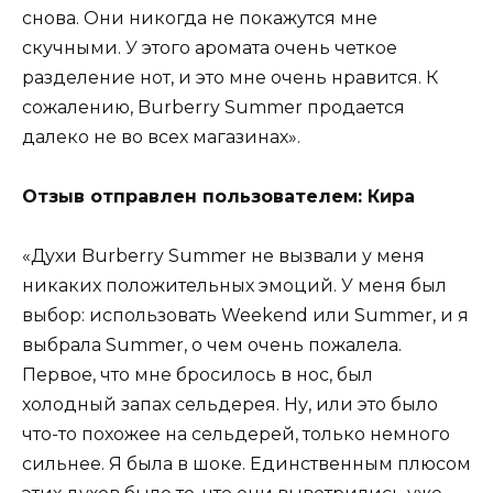
снова. Они никогда не покажутся мне
скучными. У этого аромата очень четкое
разделение нот, и это мне очень нравится. К
сожалению, Burberry Summer продается
далеко не во всех магазинах».
Отзыв отправлен пользователем: Кира
«Духи Burberry Summer не вызвали у меня
никаких положительных эмоций. У меня был
выбор: использовать Weekend или Summer, и я
выбрала Summer, о чем очень пожалела.
Первое, что мне бросилось в нос, был
холодный запах сельдерея. Ну, или это было
что-то похожее на сельдерей, только немного
сильнее. Я была в шоке. Единственным плюсом