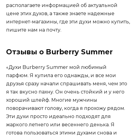
располагаете информацией об актуальной
цене этих духов, а также знаете надежные
интернет-магазины, где эти духи можно купить,
пишите нам на почту.
Отзывы о Burberry Summer
«Духи Burberry Summer мой любимый
парфюм. Я купила его однажды, и все мои
друзья сразу начали спрашивать меня, чем это
я так вкусно пахну. Он очень стойкий и у него
хороший шлейф. Многие мужчины
поворачивают голову, когда я прохожу рядом.
Эти духи просто идеально подходят для
жаркого летнего или весеннего денька. Я
готова пользоваться этими духами снова и