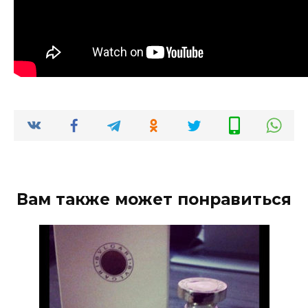
Вам также может понравиться