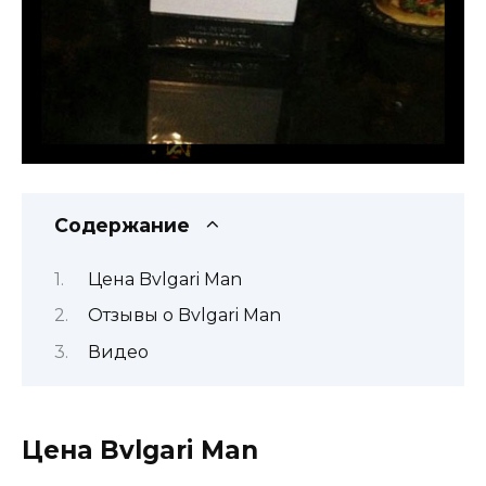
Содержание
Цена Bvlgari Man
Отзывы о Bvlgari Man
Видео
Цена Bvlgari Man