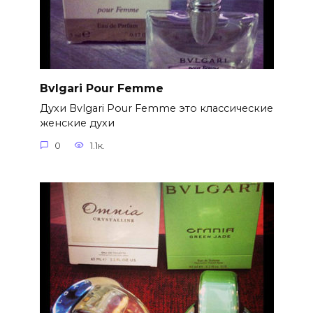
Bvlgari Pour Femme
Духи Bvlgari Pour Femme это классические
женские духи
0
1.1к.