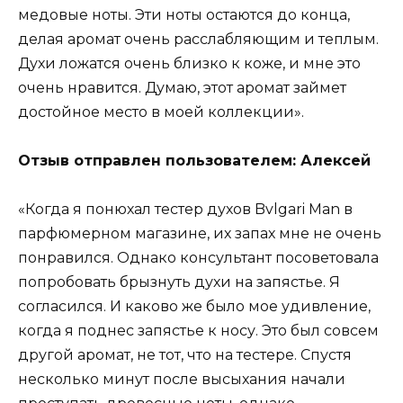
медовые ноты. Эти ноты остаются до конца,
делая аромат очень расслабляющим и теплым.
Духи ложатся очень близко к коже, и мне это
очень нравится. Думаю, этот аромат займет
достойное место в моей коллекции».
Отзыв отправлен пользователем: Алексей
«Когда я понюхал тестер духов Bvlgari Man в
парфюмерном магазине, их запах мне не очень
понравился. Однако консультант посоветовала
попробовать брызнуть духи на запястье. Я
согласился. И каково же было мое удивление,
когда я поднес запястье к носу. Это был совсем
другой аромат, не тот, что на тестере. Спустя
несколько минут после высыхания начали