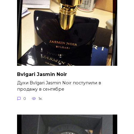
Bvlgari Jasmin Noir
Духи Bvlgari Jasmin Noir поступили в
продажу в сентябре
0
1к.