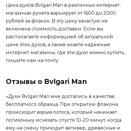
Цена духов Bvlgari Man в различных интернет-
магазинах рунета варьирует от 1600 до 2000
рублей за флакон. В эту цену зачастую не
включена стоимость доставки. Если вы
располагаете информацией об актуальной
цене этих духов, а также знаете надежные
интернет-магазины, где эти духи можно купить,
пишите нам на почту.
Отзывы о Bvlgari Man
«Духи Bvlgari Man мне достались в качестве
бесплатного образца. При открытии флакона
происходит взрыв лотоса, который начинает
потихоньку исчезать спустя 10-20 минут, когда
ему на смену приходит ветивер, древесные и