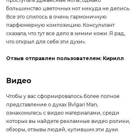
проступать древесные ноты, однако
большинство цветочных нот никуда не делись.
Все это слилось в очень гармоничную
парфюмерную композицию. Консультант
сказала, что тут все дело в химии кожи. Я рад,
что открыл для себя эти духи».
Отзыв отправлен пользователем: Кирилл
Видео
Чтобы у вас сформировалось более полное
представление о духах Bvlgari Man,
ознакомьтесь с видео материалами, среди
которых вы найдете рекламные видео ролики,
обзоры, отзывы людей, купивших эти духи.