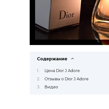
Содержание
Цена Dior J Adore
Отзывы о Dior J Adore
Видео