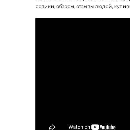
ролики, обзоры, отзывы людей, купив