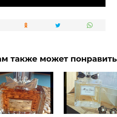
ам также может понравить