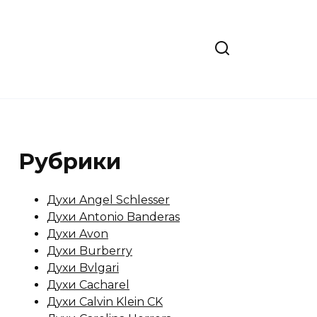
Рубрики
Духи Angel Schlesser
Духи Antonio Banderas
Духи Avon
Духи Burberry
Духи Bvlgari
Духи Cacharel
Духи Calvin Klein CK