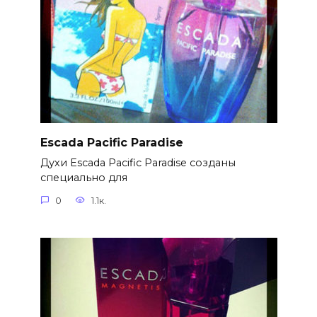
Escada Pacific Paradise
Духи Escada Pacific Paradise созданы
специально для
0
1.1к.