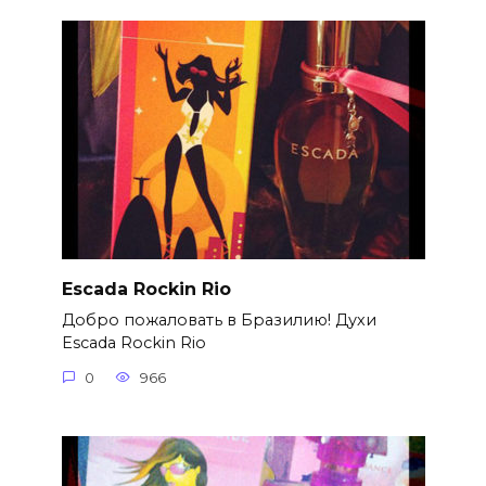
Escada Rockin Rio
Добро пожаловать в Бразилию! Духи
Escada Rockin Rio
0
966