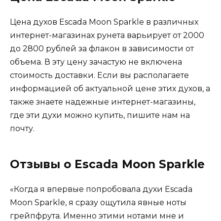
Цена духов Escada Moon Sparkle в различных
интернет-магазинах рунета варьирует от 2000
до 2800 рублей за флакон в зависимости от
объема. В эту цену зачастую не включена
стоимость доставки. Если вы располагаете
информацией об актуальной цене этих духов, а
также знаете надежные интернет-магазины,
где эти духи можно купить, пишите нам на
почту.
Отзывы о Escada Moon Sparkle
«Когда я впервые попробовала духи Escada
Moon Sparkle, я сразу ощутила явные ноты
грейпфрута. Именно этими нотами мне и