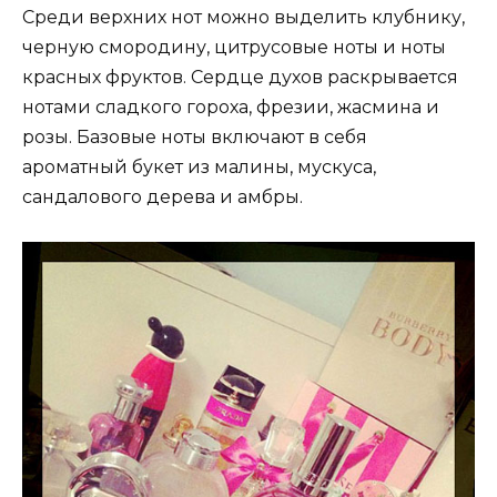
Среди верхних нот можно выделить клубнику,
черную смородину, цитрусовые ноты и ноты
красных фруктов. Сердце духов раскрывается
нотами сладкого гороха, фрезии, жасмина и
розы. Базовые ноты включают в себя
ароматный букет из малины, мускуса,
сандалового дерева и амбры.