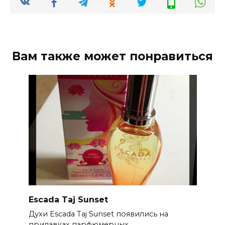
Вам также может понравиться
Escada Taj Sunset
Духи Escada Taj Sunset появились на
прилавках парфюмерных