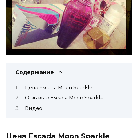
Содержание
Цена Escada Moon Sparkle
Отзывы о Escada Moon Sparkle
Видео
Цена Escada Moon Sparkle