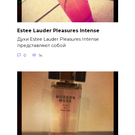
Estee Lauder Pleasures Intense
Духи Estee Lauder Pleasures Intense
представляют собой
0
1к.