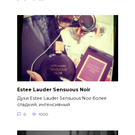
Estee Lauder Sensuous Noir
Духи Estee Lauder Sensuous Noir более
сладкий, интенсивный
0
1000