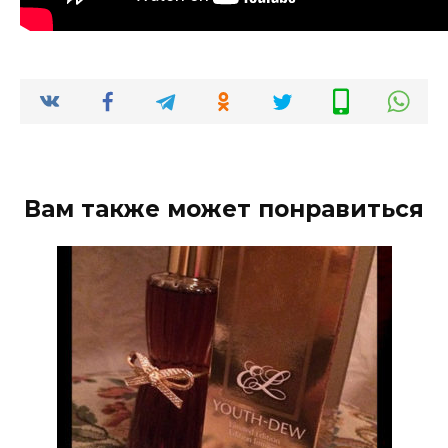
Вам также может понравиться