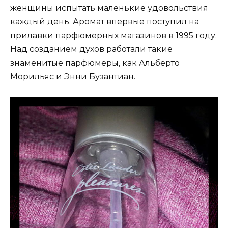
женщины испытать маленькие удовольствия
каждый день. Аромат впервые поступил на
прилавки парфюмерных магазинов в 1995 году.
Над созданием духов работали такие
знаменитые парфюмеры, как Альберто
Морильяс и Энни Бузантиан.