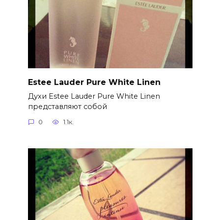
Estee Lauder Pure White Linen
Духи Estee Lauder Pure White Linen
представляют собой
0
1.1к.