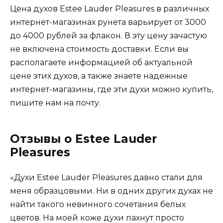
Цена духов Estee Lauder Pleasures в различных
интернет-магазинах рунета варьирует от 3000
до 4000 рублей за флакон. В эту цену зачастую
не включена стоимость доставки. Если вы
располагаете информацией об актуальной
цене этих духов, а также знаете надежные
интернет-магазины, где эти духи можно купить,
пишите нам на почту.
Отзывы о Estee Lauder
Pleasures
«Духи Estee Lauder Pleasures давно стали для
меня образцовыми. Ни в одних других духах не
найти такого невинного сочетания белых
цветов. На моей коже духи пахнут просто