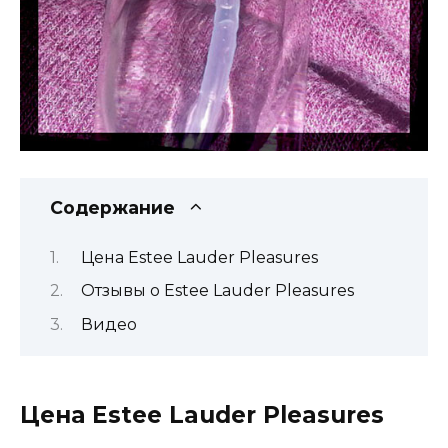
Содержание
Цена Estee Lauder Pleasures
Отзывы о Estee Lauder Pleasures
Видео
Цена Estee Lauder Pleasures