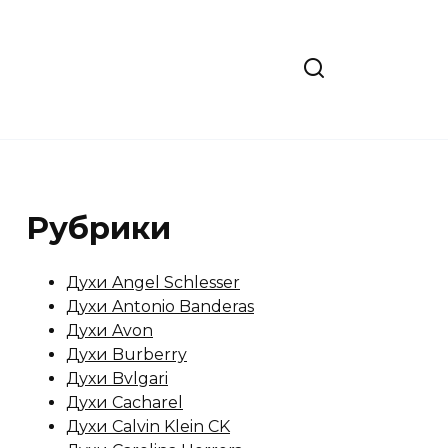
Рубрики
Духи Angel Schlesser
Духи Antonio Banderas
Духи Avon
Духи Burberry
Духи Bvlgari
Духи Cacharel
Духи Calvin Klein CK