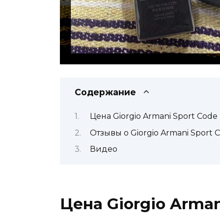
Содержание
Цена Giorgio Armani Sport Code
Отзывы о Giorgio Armani Sport 
Видео
Цена Giorgio Arman