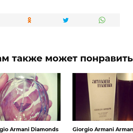
ам также может понравить
rgio Armani Diamonds
Giorgio Armani Arman