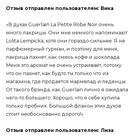
Отзыв отправлен пользователем: Вика
«В духах Guerlain La Petite Robe Noir очень
много лакрицы. Они мне немного напоминают
Lolita Lempicka, хотя они гораздо сильнее. Я не
парфюмерный гурман, и поэтому для меня,
лакрица пахнет, как смесь кофе и шоколада.
Меня это аромат не очень устраивает, потому
что он пахнет, как будто ты только что из
магазина, где продается мармелад и леденцы.
От такого брэнда, как Guerlain лично я ожидала
чего-то большего. Хорошо, что я себе купила
только пробник. Большой флакон этих духов
стоит необоснованно дорого!»
Отзыв отправлен пользователем: Лиза