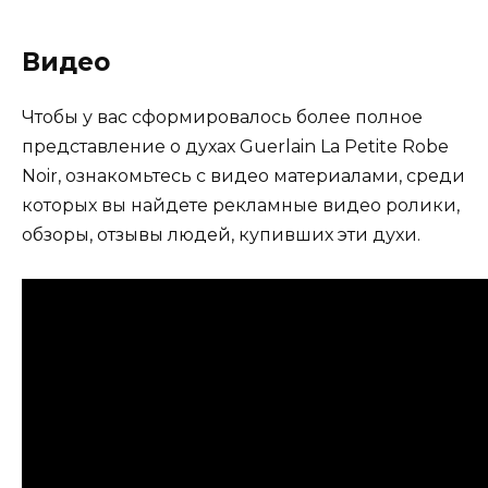
Видео
Чтобы у вас сформировалось более полное
представление о духах Guerlain La Petite Robe
Noir, ознакомьтесь с видео материалами, среди
которых вы найдете рекламные видео ролики,
обзоры, отзывы людей, купивших эти духи.