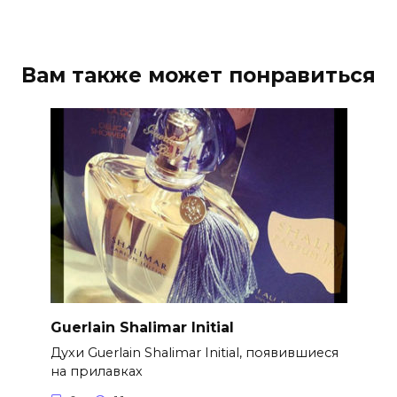
Вам также может понравиться
Guerlain Shalimar Initial
Духи Guerlain Shalimar Initial, появившиеся
на прилавках