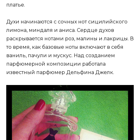
платье.
Духи начинаются с сочных нот сицилийского
лимона, миндаля и аниса. Сердце духов
раскрывается нотами роз, малины и лакрицы. В
то время, как базовые ноты включают в себя
ваниль, пачули и мускус. Над созданием
парфюмерной композиции работала
известный парфюмер Дельфина Джелк.