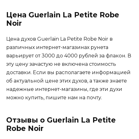
Цена Guerlain La Petite Robe
Noir
Цена духов Guerlain La Petite Robe Noir в
различных интернет-магазинах рунета
варьирует от 3000 до 4000 рублей за флакон. В
эту цену зачастую не включена стоимость
доставки. Если вы располагаете информацией
об актуальной цене этих духов, а также знаете
надежные интернет-магазины, где эти духи
можно купить, пишите нам на почту.
Отзывы о Guerlain La Petite
Robe Noir