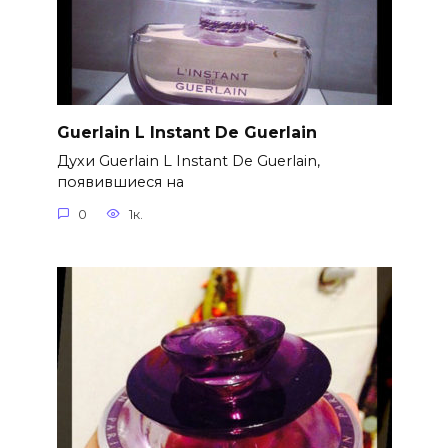
Guerlain L Instant De Guerlain
Духи Guerlain L Instant De Guerlain,
появившиеся на
0
1к.