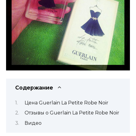
Содержание
Цена Guerlain La Petite Robe Noir
Отзывы о Guerlain La Petite Robe Noir
Видео