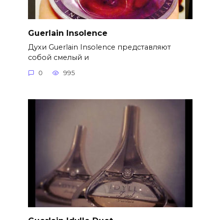
Guerlain Insolence
Духи Guerlain Insolence представляют
собой смелый и
0
995