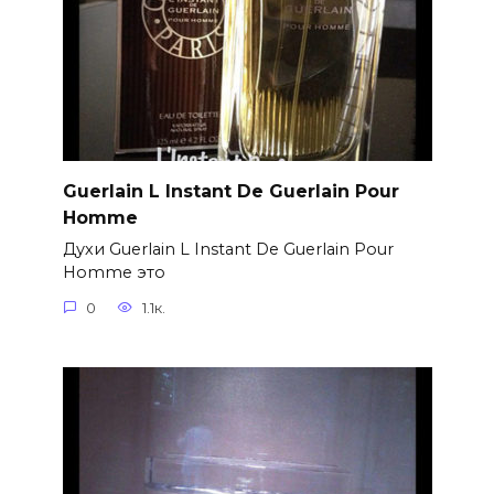
Guerlain L Instant De Guerlain Pour
Homme
Духи Guerlain L Instant De Guerlain Pour
Homme это
0
1.1к.