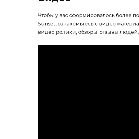
Чтобы у вас сформировалось более по
Sunset, ознакомьтесь с видео матери
видео ролики, обзоры, отзывы людей,