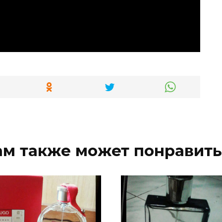
ам также может понравить