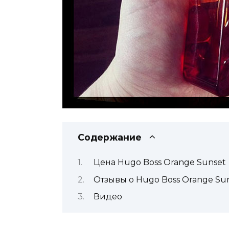
Содержание
Цена Hugo Boss Orange Sunset
Отзывы о Hugo Boss Orange Su
Видео