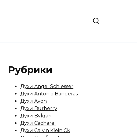
Рубрики
Духи Angel Schlesser
Духи Antonio Banderas
Духи Avon
Духи Burberry
Духи Bvlgari
Духи Cacharel
Духи Calvin Klein CK