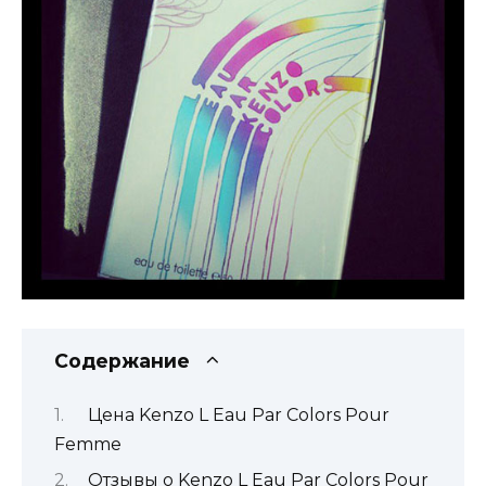
Содержание
Цена Kenzo L Eau Par Colors Pour
Femme
Отзывы о Kenzo L Eau Par Colors Pour