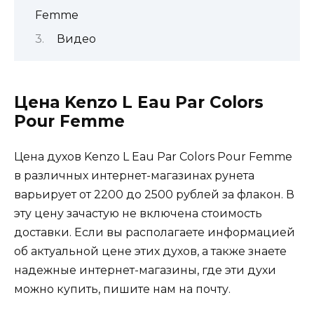
Femme
Видео
Цена Kenzo L Eau Par Colors
Pour Femme
Цена духов Kenzo L Eau Par Colors Pour Femme
в различных интернет-магазинах рунета
варьирует от 2200 до 2500 рублей за флакон. В
эту цену зачастую не включена стоимость
доставки. Если вы располагаете информацией
об актуальной цене этих духов, а также знаете
надежные интернет-магазины, где эти духи
можно купить, пишите нам на почту.