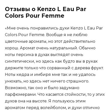
Отзывы о Kenzo L Eau Par
Colors Pour Femme
«Мне очень понравились духи Kenzo L Eau Par
Colors Pour Femme. Вообще я не люблю
цветочные ароматы, но этот действительно
хорош. Аромат очень натуральный. Обычно
ноты персика в духах выглядят очень
синтетически, но здесь как будто вы в руках
держите только что сорванный с дерева фрукт.
Ноты кедра и имбиря мне так и не удалось
унюхать, но здесь нет ничего страшного.
Возможно, так оно и было задумано
парфюмерами. Что касается стойкости, то у этих
духов она на высоте. Я пользуюсь этим
ароматом перед волейболом, и духи отлично