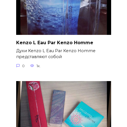
Kenzo L Eau Par Kenzo Homme
Духи Kenzo L Eau Par Kenzo Homme
представляют собой
0
1к.