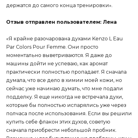
держатся до самого конца тренировки».
Отзыв отправлен пользователем: Лена
«Я крайне разочарована духами Kenzo L Eau
Par Colors Pour Femme. Они просто
моментально выветриваются. Я даже до
машины дойти не успеваю, как аромат
практически полностью пропадает. Я сначала
думала, что все дело в химии моей кожи, но
сейчас уже начинаю думать, что мне подали
подделку. Я еще никогда не встречала духи,
которые бы полностью испарялись уже через
полчаса после использования. Если вы решили
купить себе флакон этих духов, советую
сначала приобрести небольшой пробник.