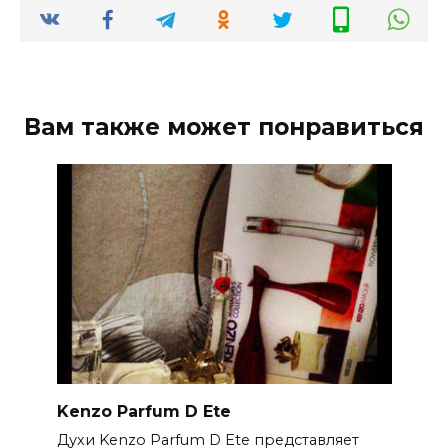
Вам также может понравиться
Kenzo Parfum D Ete
Духи Kenzo Parfum D Ete представляет