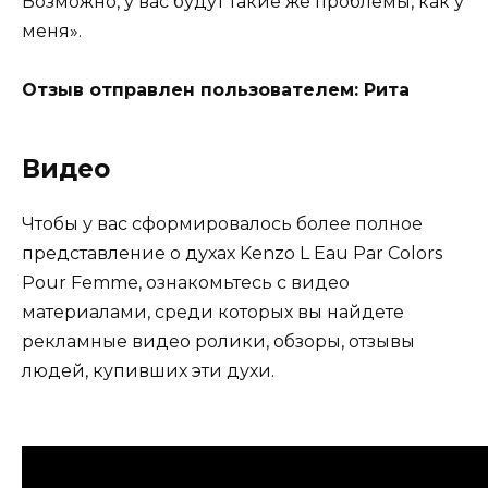
Возможно, у вас будут такие же проблемы, как у
меня».
Отзыв отправлен пользователем: Рита
Видео
Чтобы у вас сформировалось более полное
представление о духах Kenzo L Eau Par Colors
Pour Femme, ознакомьтесь с видео
материалами, среди которых вы найдете
рекламные видео ролики, обзоры, отзывы
людей, купивших эти духи.