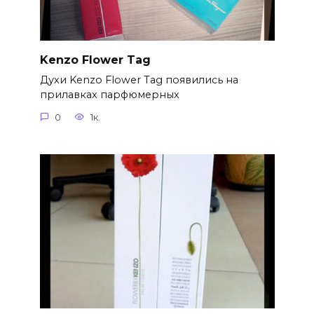
Kenzo Flower Tag
Духи Kenzo Flower Tag появились на
прилавках парфюмерных
0
1к.