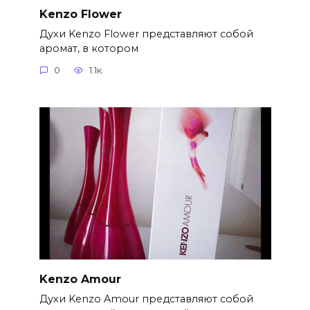
Kenzo Flower
Духи Kenzo Flower представляют собой
аромат, в котором
0
1.1к.
Kenzo Amour
Духи Kenzo Amour представляют собой