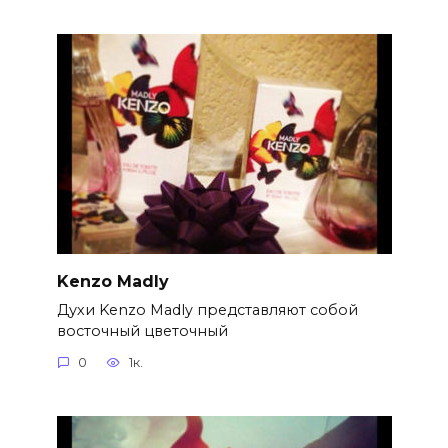
Kenzo Madly
Духи Kenzo Madly представляют собой
восточный цветочный
0
1к.