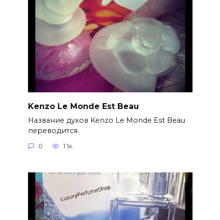
Kenzo Le Monde Est Beau
Название духов Kenzo Le Monde Est Beau
переводится
0
1.1к.