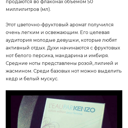
продаются во флаконах объемом 50
миллилитров (мл).
Этот цветочно-фруктовый аромат получился
очень легким и освежающим. Его целевая
аудитория молодые девушки, которые любят
активный отдых. Духи начинаются с фруктовых
нот белого персика, мандарина и имбиря.
Средние ноты представлены розой, лилией и
жасмином. Среди базовых нот можно выделить
кедр и белый мускус.