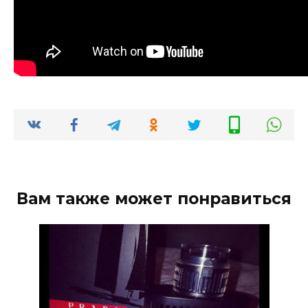
Вам также может понравиться