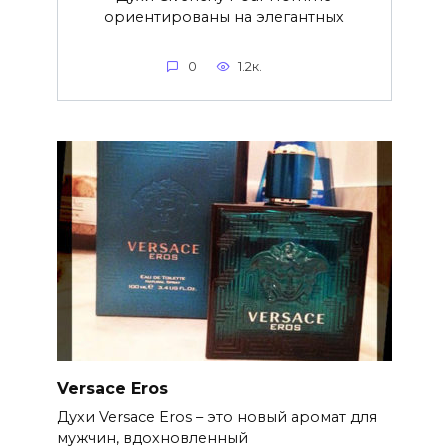
ориентированы на элегантных
0
1.2к.
Versace Eros
Духи Versace Eros – это новый аромат для
мужчин, вдохновленный