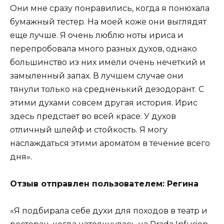
Они мне сразу понравились, когда я понюхала
бумажный тестер. На моей коже они выглядят
еще лучше. Я очень люблю ноты ириса и
перепробовала много разных духов, однако
большинство из них имели очень нечеткий и
замыленный запах. В лучшем случае они
тянули только на средненький дезодорант. С
этими духами совсем другая история. Ирис
здесь предстает во всей красе. У духов
отличный шлейф и стойкость. Я могу
наслаждаться этими ароматом в течение всего
дня».
Отзыв отправлен пользователем: Регина
«Я подбирала себе духи для походов в театр и