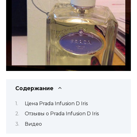
Содержание
Цена Prada Infusion D Iris
Отзывы о Prada Infusion D Iris
Видео