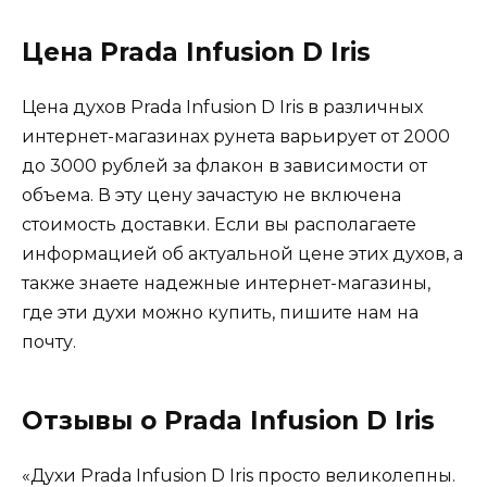
Цена Prada Infusion D Iris
Цена духов Prada Infusion D Iris в различных
интернет-магазинах рунета варьирует от 2000
до 3000 рублей за флакон в зависимости от
объема. В эту цену зачастую не включена
стоимость доставки. Если вы располагаете
информацией об актуальной цене этих духов, а
также знаете надежные интернет-магазины,
где эти духи можно купить, пишите нам на
почту.
Отзывы о Prada Infusion D Iris
«Духи Prada Infusion D Iris просто великолепны.