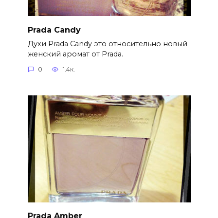
Prada Candy
Духи Prada Candy это относительно новый
женский аромат от Prada.
0
1.4к.
Prada Amber