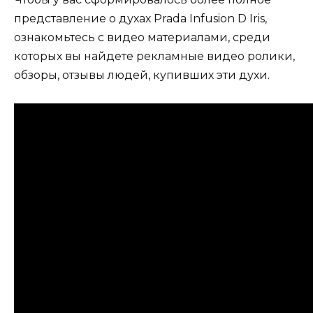
представление о духах Prada Infusion D Iris,
ознакомьтесь с видео материалами, среди
которых вы найдете рекламные видео ролики,
обзоры, отзывы людей, купивших эти духи.