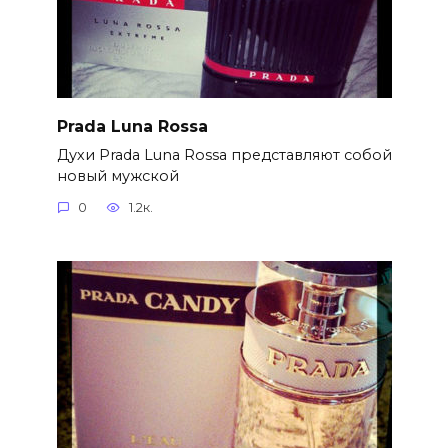
Prada Luna Rossa
Духи Prada Luna Rossa представляют собой
новый мужской
0
1.2к.