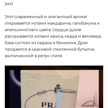
(мл)
Этот современный и элегантный аромат
открывается нотами мандарина, гальбанума и
апельсиноговго цвета. Сердце духов
раскрывается нотами ириса, кедра и ветивера.
База состоит из ладана и бензоина. Духи
продаются в красивой стеклянной бутылке,
выполненной в ретро стиле.