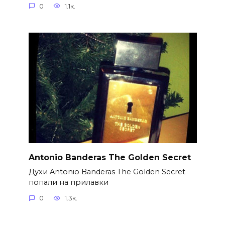
0
1.1к.
Antonio Banderas The Golden Secret
Духи Antonio Banderas The Golden Secret
попали на прилавки
0
1.3к.