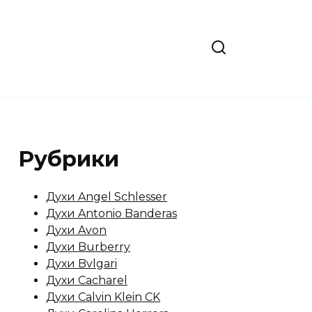
Рубрики
Духи Angel Schlesser
Духи Antonio Banderas
Духи Avon
Духи Burberry
Духи Bvlgari
Духи Cacharel
Духи Calvin Klein CK