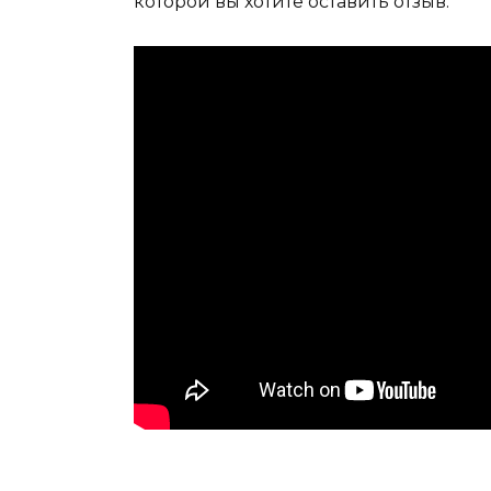
которой вы хотите оставить отзыв.