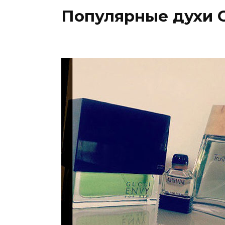
Популярные духи Ca