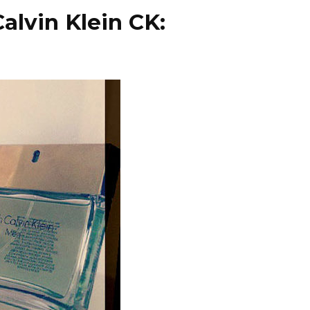
lvin Klein CK: