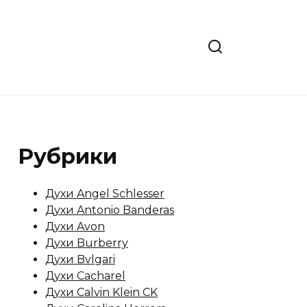
Рубрики
Духи Angel Schlesser
Духи Antonio Banderas
Духи Avon
Духи Burberry
Духи Bvlgari
Духи Cacharel
Духи Calvin Klein CK