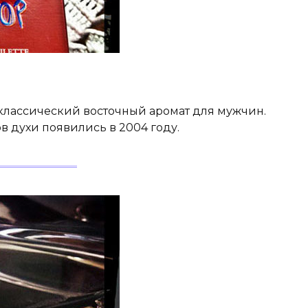
 классический восточный аромат для мужчин.
 духи появились в 2004 году.