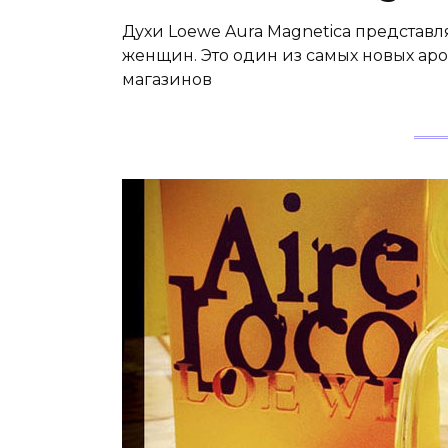
Духи Loewe Aura Magnetica представ
женщин. Это один из самых новых ар
магазинов