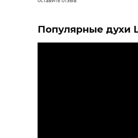
оставить отзыв.
Популярные духи 