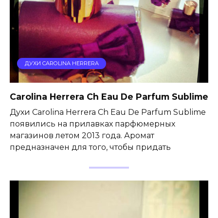
ДУХИ CAROLINA HERRERA
Carolina Herrera Ch Eau De Parfum Sublime
Духи Carolina Herrera Ch Eau De Parfum Sublime
появились на прилавках парфюмерных
магазинов летом 2013 года. Аромат
предназначен для того, чтобы придать