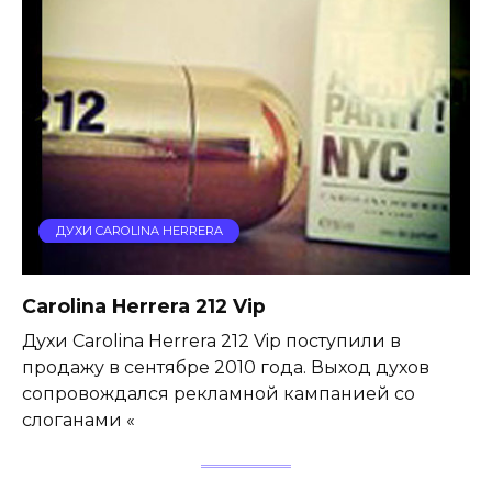
ДУХИ CAROLINA HERRERA
Carolina Herrera 212 Vip
Духи Carolina Herrera 212 Vip поступили в
продажу в сентябре 2010 года. Выход духов
сопровождался рекламной кампанией со
слоганами «