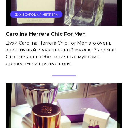
ДУХИ CAROLINA HERRERA
Carolina Herrera Chic For Men
Духи Carolina Herrera Chic For Men это очень
энергичный и чувственный мужской аромат.
Он сочетает в себе типичные мужские
древесные и пряные ноты.