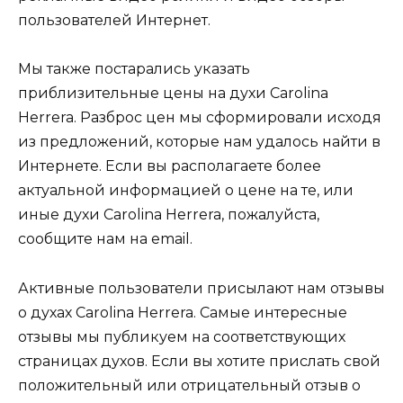
пользователей Интернет.
Мы также постарались указать
приблизительные цены на духи Carolina
Herrera. Разброс цен мы сформировали исходя
из предложений, которые нам удалось найти в
Интернете. Если вы располагаете более
актуальной информацией о цене на те, или
иные духи Carolina Herrera, пожалуйста,
сообщите нам на email.
Активные пользователи присылают нам отзывы
о духах Carolina Herrera. Самые интересные
отзывы мы публикуем на соответствующих
страницах духов. Если вы хотите прислать свой
положительный или отрицательный отзыв о