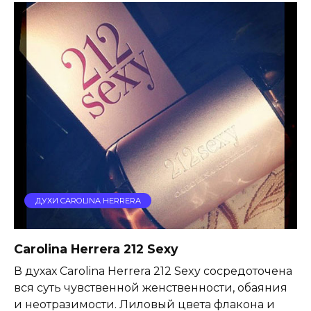
ДУХИ CAROLINA HERRERA
Carolina Herrera 212 Sexy
В духах Carolina Herrera 212 Sexy сосредоточена
вся суть чувственной женственности, обаяния
и неотразимости. Лиловый цвета флакона и