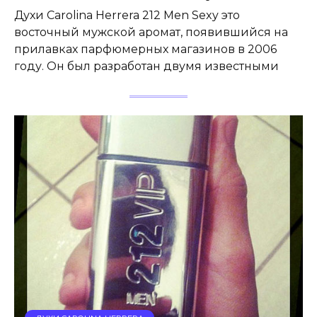
Духи Carolina Herrera 212 Men Sexy это
восточный мужской аромат, появившийся на
прилавках парфюмерных магазинов в 2006
году. Он был разработан двумя известными