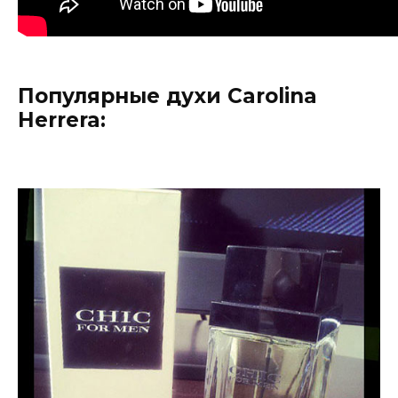
Популярные духи Carolina
Herrera: