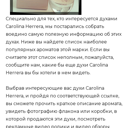
Специально для тех, кто интересуется духами
Carolina Herrera, мы постарались собрать
воедино самую полезную информацию об этих
духах. Ниже вы найдете список наиболее
популярных ароматов этой марки. Если вы
считаете этот список неполным, пожалуйста,
сообщите нам, какие бы еще духи Carolina
Herrera вы бы хотели в нем видеть.
Выбрав интересующие вас духи Carolina
Herrera, и пройдя по соответствующей ссылке,
вы сможете прочить краткое описание аромата,
увидеть фотографию флакона или коробки, в
которой продаются эти духи, посмотреть
рекламные видео ролики и видео обзоры