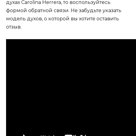
духах Carolina Herrera, то воспользуйтесь
формой обратной связи. Не забудьте указать
модель духов, о которой вы хотите оставить
отзыв.