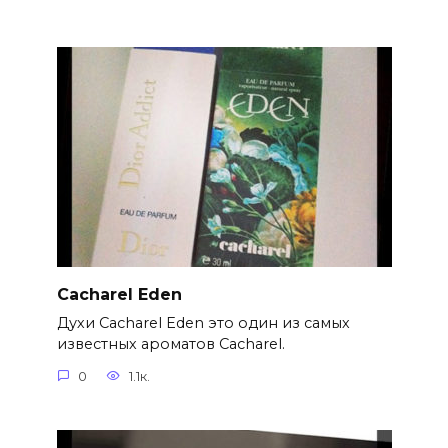
Cacharel Eden
Духи Cacharel Eden это один из самых
известных ароматов Cacharel.
0
1.1к.