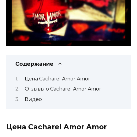
Содержание
Цена Cacharel Amor Amor
Отзывы о Cacharel Amor Amor
Видео
Цена Cacharel Amor Amor