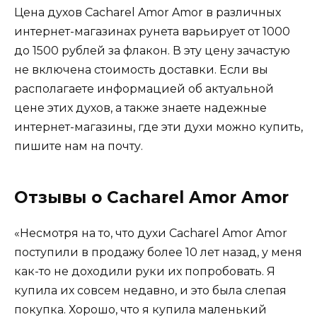
Цена духов Cacharel Amor Amor в различных
интернет-магазинах рунета варьирует от 1000
до 1500 рублей за флакон. В эту цену зачастую
не включена стоимость доставки. Если вы
располагаете информацией об актуальной
цене этих духов, а также знаете надежные
интернет-магазины, где эти духи можно купить,
пишите нам на почту.
Отзывы о Cacharel Amor Amor
«Несмотря на то, что духи Cacharel Amor Amor
поступили в продажу более 10 лет назад, у меня
как-то не доходили руки их попробовать. Я
купила их совсем недавно, и это была слепая
покупка. Хорошо, что я купила маленький