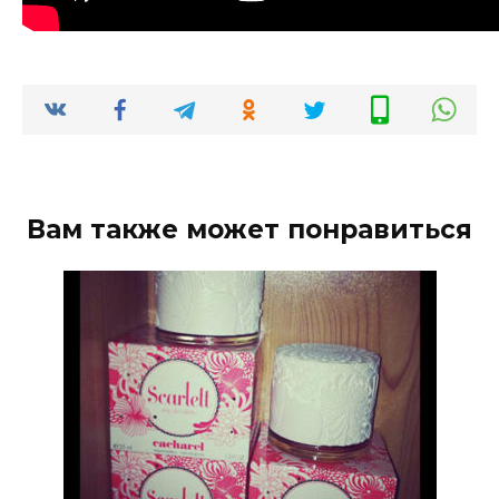
Вам также может понравиться