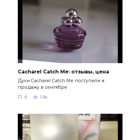
Cacharel Catch Me: отзывы, цена
Духи Cacharel Catch Me поступили в
продажу в сентябре
0
1.3к.