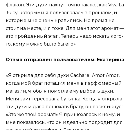
флакон. Эти духи пахнут точно так же, как Viva La
Juicy, которыми я пользовалась в прошлом, и
которые мне очень нравились. Но время не
стоит на месте, и я тоже. Для меня этот аромат —
это пройденный этап. Теперь надо искать кого-
то, кому можно было бы его».
Отзыв отправлен пользователем: Екатерина
«Я открыла для себя духи Cacharel Amor Amor,
когда мой брат потащил меня в парфюмерный
магазин, чтобы я помогла ему выбрать духи.
Меня заинтересовала бутылка. Когда я открыла
эти духи и дала понюхать брату, он воскликнул:
«Это же твой аромат!» Я принюхалась к нему, и
мне показалось, что он идеально подходит для