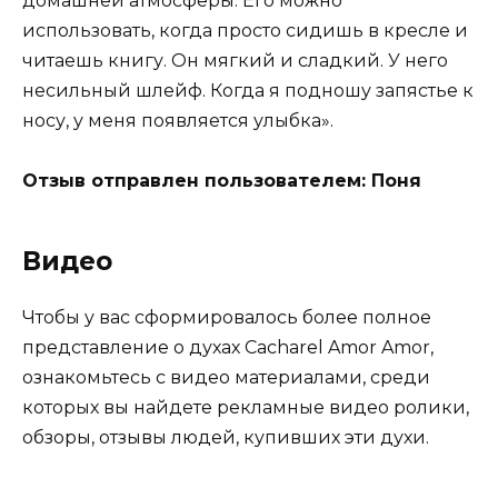
домашней атмосферы. Его можно
использовать, когда просто сидишь в кресле и
читаешь книгу. Он мягкий и сладкий. У него
несильный шлейф. Когда я подношу запястье к
носу, у меня появляется улыбка».
Отзыв отправлен пользователем: Поня
Видео
Чтобы у вас сформировалось более полное
представление о духах Cacharel Amor Amor,
ознакомьтесь с видео материалами, среди
которых вы найдете рекламные видео ролики,
обзоры, отзывы людей, купивших эти духи.