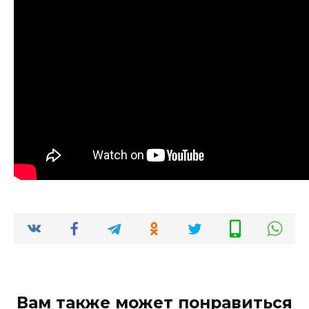
Вам также может понравиться