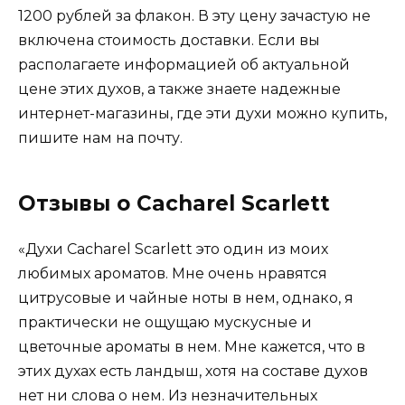
1200 рублей за флакон. В эту цену зачастую не
включена стоимость доставки. Если вы
располагаете информацией об актуальной
цене этих духов, а также знаете надежные
интернет-магазины, где эти духи можно купить,
пишите нам на почту.
Отзывы о Cacharel Scarlett
«Духи Cacharel Scarlett это один из моих
любимых ароматов. Мне очень нравятся
цитрусовые и чайные ноты в нем, однако, я
практически не ощущаю мускусные и
цветочные ароматы в нем. Мне кажется, что в
этих духах есть ландыш, хотя на составе духов
нет ни слова о нем. Из незначительных