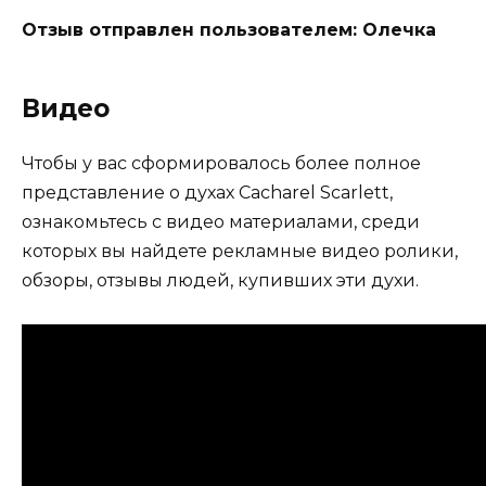
Отзыв отправлен пользователем: Олечка
Видео
Чтобы у вас сформировалось более полное
представление о духах Cacharel Scarlett,
ознакомьтесь с видео материалами, среди
которых вы найдете рекламные видео ролики,
обзоры, отзывы людей, купивших эти духи.