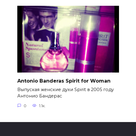
Antonio Banderas Spirit for Woman
Выпуская женские духи Spirit в 2005 году
Антонио Бандерас
0
1.1к.