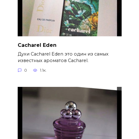
Cacharel Eden
Духи Cacharel Eden это один из самых
известных ароматов Cacharel.
0
1.1к.