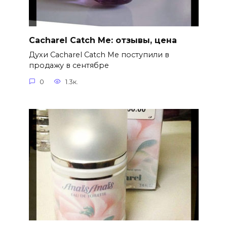
Cacharel Catch Me: отзывы, цена
Духи Cacharel Catch Me поступили в
продажу в сентябре
0
1.3к.