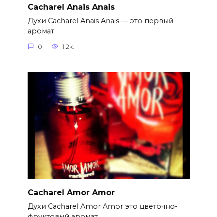
Cacharel Anais Anais
Духи Cacharel Anais Anais — это первый
аромат
0
1.2к.
Cacharel Amor Amor
Духи Cacharel Amor Amor это цветочно-
фруктовый аромат