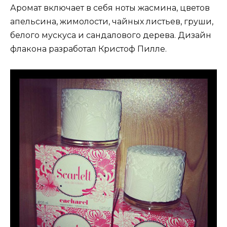
Аромат включает в себя ноты жасмина, цветов
апельсина, жимолости, чайных листьев, груши,
белого мускуса и сандалового дерева. Дизайн
флакона разработал Кристоф Пилле.