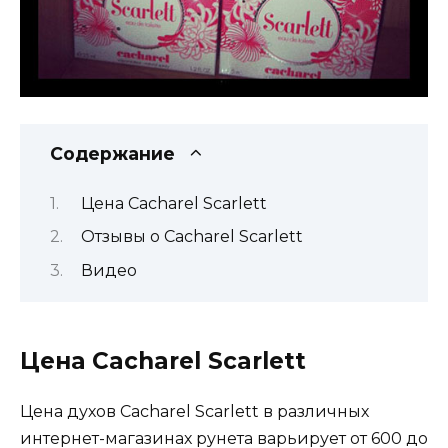
Содержание
Цена Cacharel Scarlett
Отзывы о Cacharel Scarlett
Видео
Цена Cacharel Scarlett
Цена духов Cacharel Scarlett в различных
интернет-магазинах рунета варьирует от 600 до