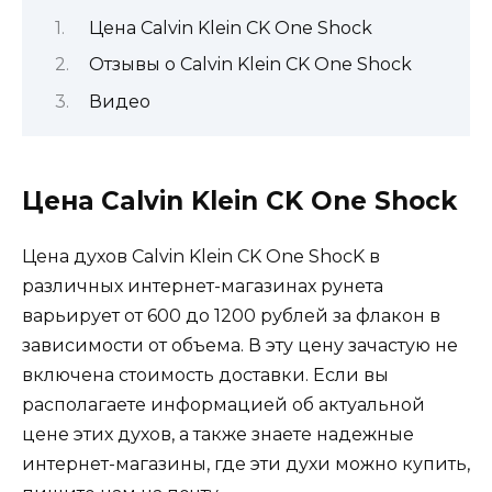
Цена Calvin Klein CK One Shock
Отзывы о Calvin Klein CK One Shock
Видео
Цена Calvin Klein CK One Shock
Цена духов Calvin Klein CK One ShocK в
различных интернет-магазинах рунета
варьирует от 600 до 1200 рублей за флакон в
зависимости от объема. В эту цену зачастую не
включена стоимость доставки. Если вы
располагаете информацией об актуальной
цене этих духов, а также знаете надежные
интернет-магазины, где эти духи можно купить,