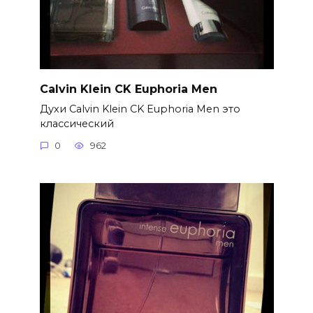
Calvin Klein CK Euphoria Men
Духи Calvin Klein CK Euphoria Men это
классический
0
962