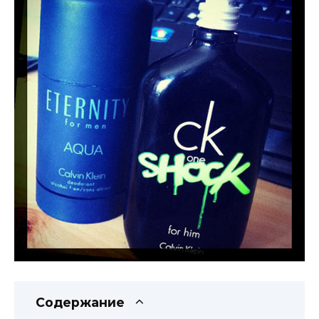
Содержание