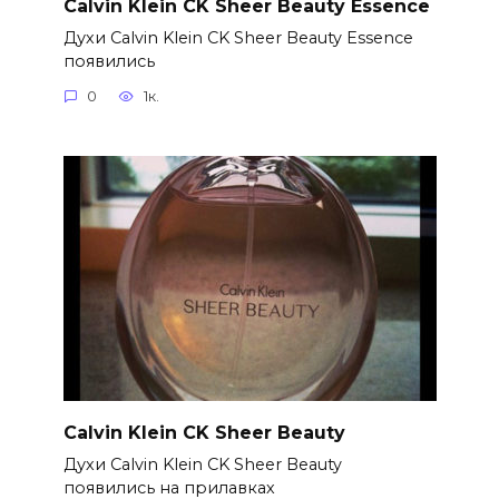
Calvin Klein CK Sheer Beauty Essence
Духи Calvin Klein CK Sheer Beauty Essence
появились
0
1к.
Calvin Klein CK Sheer Beauty
Духи Calvin Klein CK Sheer Beauty
появились на прилавках