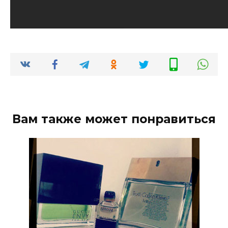
Вам также может понравиться