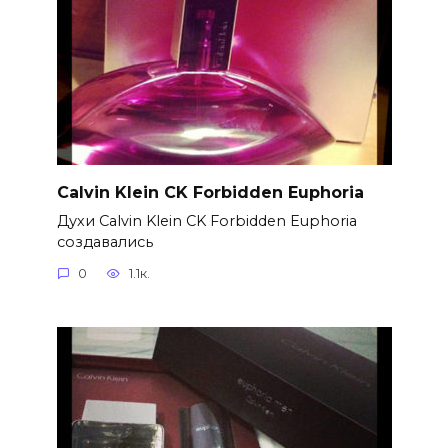
Calvin Klein CK Forbidden Euphoria
Духи Calvin Klein CK Forbidden Euphoria
создавались
0
1.1к.