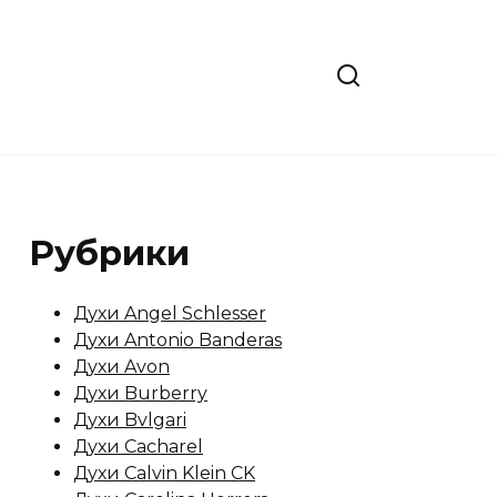
Рубрики
Духи Angel Schlesser
Духи Antonio Banderas
Духи Avon
Духи Burberry
Духи Bvlgari
Духи Cacharel
Духи Calvin Klein CK