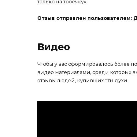
только на троечку».
Отзыв отправлен пользователем: 
Видео
Чтобы у вас сформировалось более по
видео материалами, среди которых в
отзывы людей, купивших эти духи.