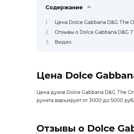
Содержание
Цена Dolce Gabbana D&G The O
Отзывы о Dolce Gabbana D&G T
Видео
Цена Dolce Gabban
Цена духов Dolce Gabbana D&G The On
рунета варьирует от 3000 до 5000 руб
Отзывы о Dolce Ga