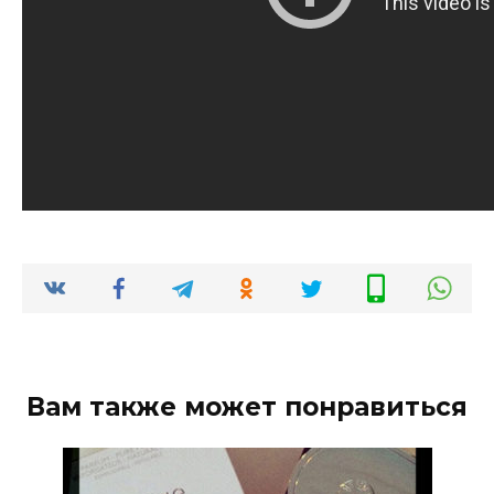
Вам также может понравиться