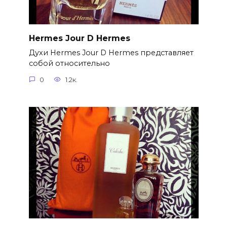
Hermes Jour D Hermes
Духи Hermes Jour D Hermes представляет
собой относительно
0
1.2к.