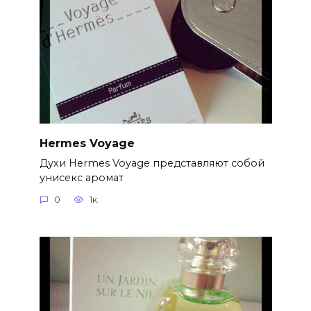
Hermes Voyage
Духи Hermes Voyage представляют собой
унисекс аромат
0
1к.