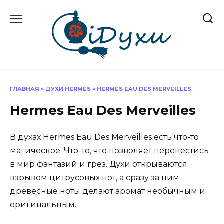
Перейти
к
содержанию
ГЛАВНАЯ
»
ДУХИ HERMES
»
HERMES EAU DES MERVEILLES
Hermes Eau Des Merveilles
В духах Hermes Eau Des Merveilles есть что-то
магическое. Что-то, что позволяет перенестись
в мир фантазий и грез. Духи открываются
взрывом цитрусовых нот, а сразу за ним
древесные ноты делают аромат необычным и
оригинальным.