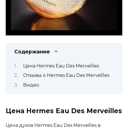
Содержание
Цена Hermes Eau Des Merveilles
Отзывы о Hermes Eau Des Merveilles
Видео
Цена Hermes Eau Des Merveilles
Цена духов Hermes Eau Des Merveilles в