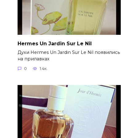
Hermes Un Jardin Sur Le Nil
Духи Hermes Un Jardin Sur Le Nil появились
на прилавках
0
1.4к.