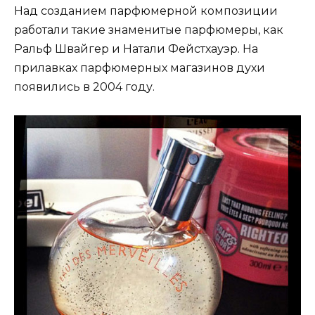
Над созданием парфюмерной композиции
работали такие знаменитые парфюмеры, как
Ральф Швайгер и Натали Фейстхауэр. На
прилавках парфюмерных магазинов духи
появились в 2004 году.