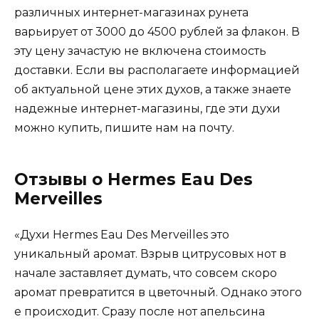
различных интернет-магазинах рунета
варьирует от 3000 до 4500 рублей за флакон. В
эту цену зачастую не включена стоимость
доставки. Если вы располагаете информацией
об актуальной цене этих духов, а также знаете
надежные интернет-магазины, где эти духи
можно купить, пишите нам на почту.
Отзывы о Hermes Eau Des
Merveilles
«Духи Hermes Eau Des Merveilles это
уникальный аромат. Взрыв цитрусовых нот в
начале заставляет думать, что совсем скоро
аромат превратится в цветочный. Однако этого
е происходит. Сразу после нот апельсина