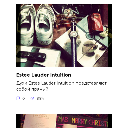
Estee Lauder Intuition
Духи Estee Lauder Intuition представляют
собой пряный
0
984