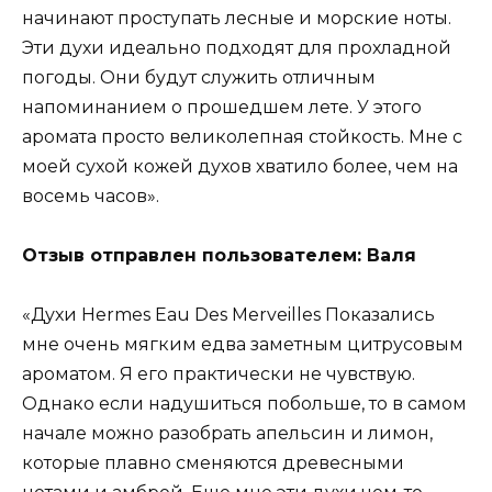
начинают проступать лесные и морские ноты.
Эти духи идеально подходят для прохладной
погоды. Они будут служить отличным
напоминанием о прошедшем лете. У этого
аромата просто великолепная стойкость. Мне с
моей сухой кожей духов хватило более, чем на
восемь часов».
Отзыв отправлен пользователем: Валя
«Духи Hermes Eau Des Merveilles Показались
мне очень мягким едва заметным цитрусовым
ароматом. Я его практически не чувствую.
Однако если надушиться побольше, то в самом
начале можно разобрать апельсин и лимон,
которые плавно сменяются древесными