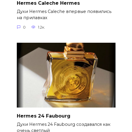
Hermes Caleche Hermes
Духи Hermes Caleche впервые появились
на прилавках
0
1.2к.
Hermes 24 Faubourg
Духи Hermes 24 Faubourg создавался как
очень светлый