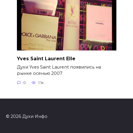
Yves Saint Laurent Elle
Духи Yves Saint Laurent появились на
рынке осенью 2007
0
1.1к.
© 2026 Духи Инфо