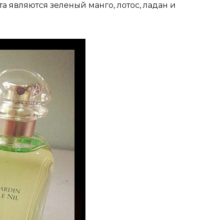
а являются зеленый манго, лотос, ладан и