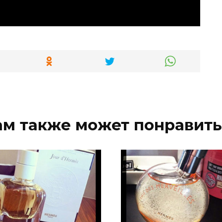
ам также может понравить