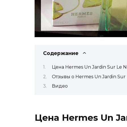
Содержание
Цена Hermes Un Jardin Sur Le Ni
Отзывы о Hermes Un Jardin Sur L
Видео
Цена Hermes Un Jar