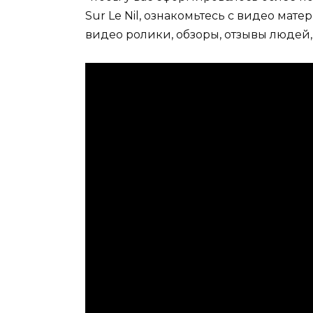
Sur Le Nil, ознакомьтесь с видео ма
видео ролики, обзоры, отзывы людей,