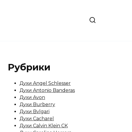
Рубрики
Духи Angel Schlesser
Духи Antonio Banderas
Духи Avon
Духи Burberry
Духи Bvlgari
Духи Cacharel
Духи Calvin Klein CK