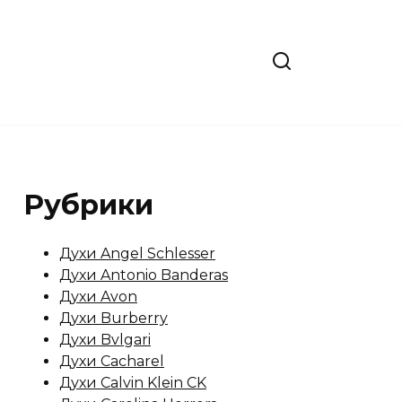
Рубрики
Духи Angel Schlesser
Духи Antonio Banderas
Духи Avon
Духи Burberry
Духи Bvlgari
Духи Cacharel
Духи Calvin Klein CK