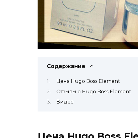
Содержание
Цена Hugo Boss Element
Отзывы о Hugo Boss Element
Видео
Цена Hugo Boss El