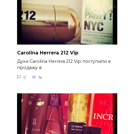
Carolina Herrera 212 Vip
Духи Carolina Herrera 212 Vip поступили в
продажу в
0
1к.