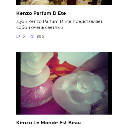
Kenzo Parfum D Ete
Духи Kenzo Parfum D Ete представляет
собой очень светлый
0
996
Kenzo Le Monde Est Beau