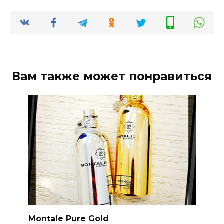
Вам также может понравиться
Montale Pure Gold