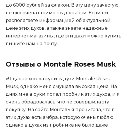
до 6000 рублей за флакон. В эту цену зачастую
не включена стоимость доставки. Если вы
располагаете информацией об актуальной
цене этих духов, а также знаете надежные
интернет-магазины, где эти духи можно купить,
пишите нам на почту.
Отзывы о Montale Roses Musk
«Я давно хотела купить духи Montale Roses
Musk, однако меня смущала высокая цена. На
днях мне в руки попал пробник этих духов, и я
очень обрадовалась, что не совершила эту
покупку. На сайте Монталь я прочитала, что в
этих духах есть амбра, которую очень люблю,
однако в духах из пробника не было даже