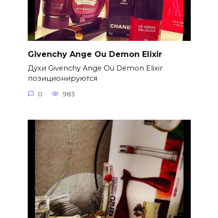
Givenchy Ange Ou Demon Elixir
Духи Givenchy Ange Ou Demon Elixir
позиционируются
0
983