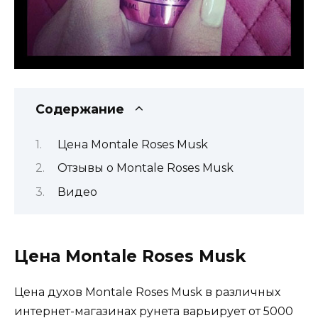
Содержание
Цена Montale Roses Musk
Отзывы о Montale Roses Musk
Видео
Цена Montale Roses Musk
Цена духов Montale Roses Musk в различных
интернет-магазинах рунета варьирует от 5000