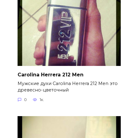
Carolina Herrera 212 Men
Мужские духи Carolina Herrera 212 Men это
древесно-цветочный
0
1к.