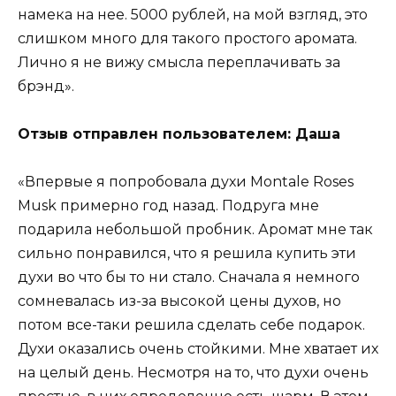
намека на нее. 5000 рублей, на мой взгляд, это
слишком много для такого простого аромата.
Лично я не вижу смысла переплачивать за
брэнд».
Отзыв отправлен пользователем: Даша
«Впервые я попробовала духи Montale Roses
Musk примерно год назад. Подруга мне
подарила небольшой пробник. Аромат мне так
сильно понравился, что я решила купить эти
духи во что бы то ни стало. Сначала я немного
сомневалась из-за высокой цены духов, но
потом все-таки решила сделать себе подарок.
Духи оказались очень стойкими. Мне хватает их
на целый день. Несмотря на то, что духи очень