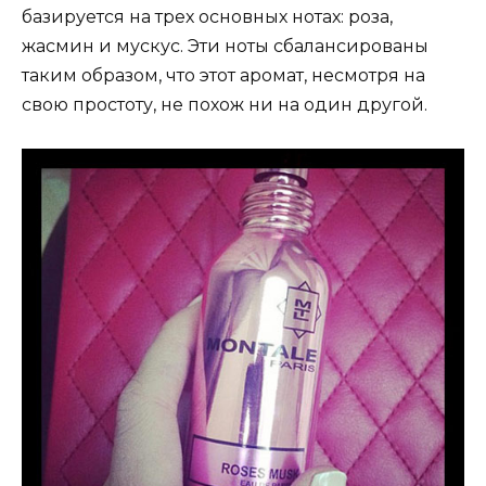
базируется на трех основных нотах: роза,
жасмин и мускус. Эти ноты сбалансированы
таким образом, что этот аромат, несмотря на
свою простоту, не похож ни на один другой.