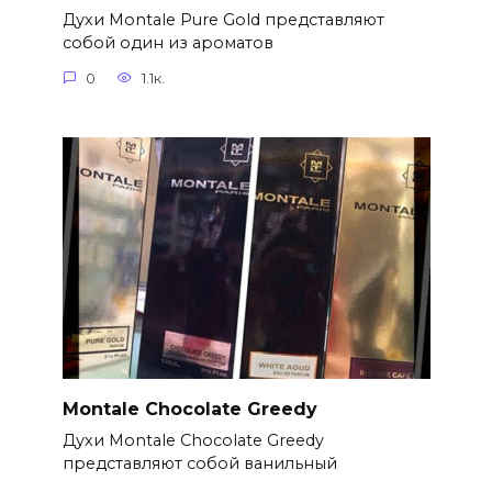
Духи Montale Pure Gold представляют
собой один из ароматов
0
1.1к.
Montale Chocolate Greedy
Духи Montale Chocolate Greedy
представляют собой ванильный