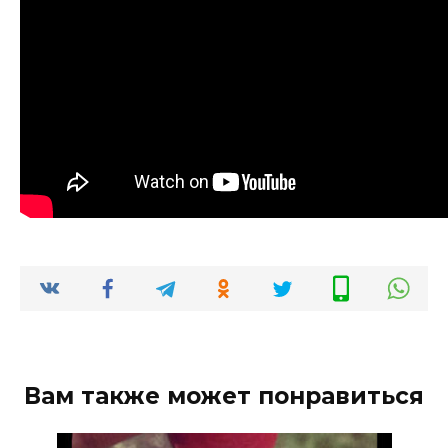
Вам также может понравиться