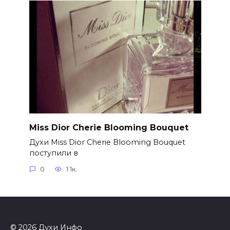
Miss Dior Cherie Blooming Bouquet
Духи Miss Dior Cherie Blooming Bouquet
поступили в
0
1.1к.
© 2026 Духи Инфо