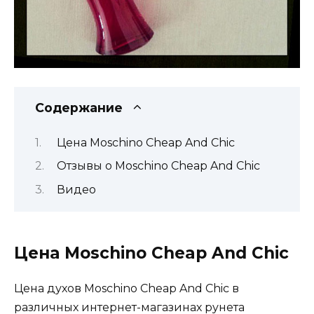
Содержание
Цена Moschino Cheap And Chic
Отзывы о Moschino Cheap And Chic
Видео
Цена Moschino Cheap And Chic
Цена духов Moschino Cheap And Chic в
различных интернет-магазинах рунета