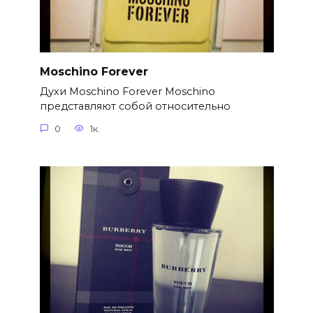
Moschino Forever
Духи Moschino Forever Moschino
представляют собой относительно
0
1к.