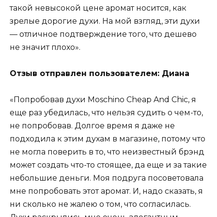
такой невысокой цене аромат носится, как
зрелые дорогие духи. На мой взгляд, эти духи
— отличное подтверждение того, что дешево
не значит плохо».
Отзыв отправлен пользователем: Диана
«Попробовав духи Moschino Cheap And Chic, я
еще раз убедилась, что нельзя судить о чем-то,
не попробовав. Долгое время я даже не
подходила к этим духам в магазине, потому что
не могла поверить в то, что неизвестный брэнд
может создать что-то стоящее, да еще и за такие
небольшие деньги. Моя подруга посоветовала
мне попробовать этот аромат. И, надо сказать, я
ни сколько не жалею о том, что согласилась.