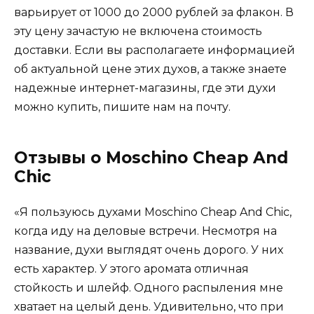
варьирует от 1000 до 2000 рублей за флакон. В
эту цену зачастую не включена стоимость
доставки. Если вы располагаете информацией
об актуальной цене этих духов, а также знаете
надежные интернет-магазины, где эти духи
можно купить, пишите нам на почту.
Отзывы о Moschino Cheap And
Chic
«Я пользуюсь духами Moschino Cheap And Chic,
когда иду на деловые встречи. Несмотря на
название, духи выглядят очень дорого. У них
есть характер. У этого аромата отличная
стойкость и шлейф. Одного распыления мне
хватает на целый день. Удивительно, что при