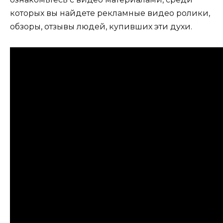
которых вы найдете рекламные видео ролики,
обзоры, отзывы людей, купивших эти духи.