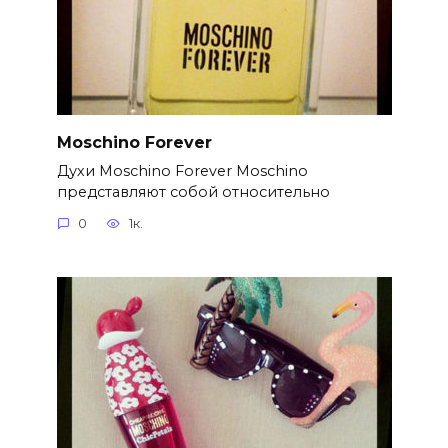
Moschino Forever
Духи Moschino Forever Moschino
представляют собой относительно
0
1к.