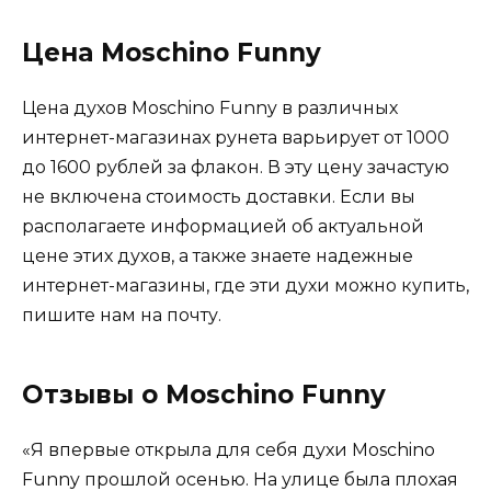
Цена Moschino Funny
Цена духов Moschino Funny в различных
интернет-магазинах рунета варьирует от 1000
до 1600 рублей за флакон. В эту цену зачастую
не включена стоимость доставки. Если вы
располагаете информацией об актуальной
цене этих духов, а также знаете надежные
интернет-магазины, где эти духи можно купить,
пишите нам на почту.
Отзывы о Moschino Funny
«Я впервые открыла для себя духи Moschino
Funny прошлой осенью. На улице была плохая