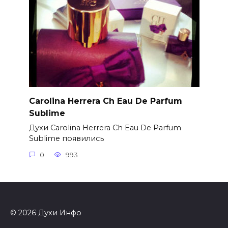
Carolina Herrera Ch Eau De Parfum
Sublime
Духи Carolina Herrera Ch Eau De Parfum
Sublime появились
0
993
© 2026 Духи Инфо