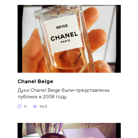
Chanel Beige
Духи Chanel Beige были представлены
публике в 2008 году.
0
943