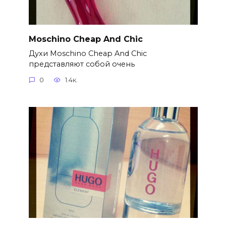
Moschino Cheap And Chic
Духи Moschino Cheap And Chic
представляют собой очень
0
1.4к.