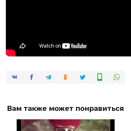
Вам также может понравиться