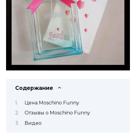
Содержание
Цена Moschino Funny
Отзывы о Moschino Funny
Видео