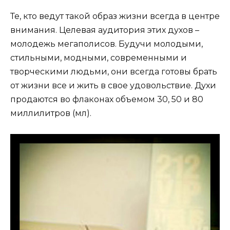
Те, кто ведут такой образ жизни всегда в центре
внимания. Целевая аудитория этих духов –
молодежь мегаполисов. Будучи молодыми,
стильными, модными, современными и
творческими людьми, они всегда готовы брать
от жизни все и жить в свое удовольствие. Духи
продаются во флаконах объемом 30, 50 и 80
миллилитров (мл).