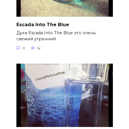
Escada Into The Blue
Духи Escada Into The Blue это очень
свежий утренний
0
1к.