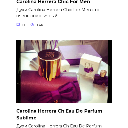
Carolina Herrera Chic For Men
Духи Carolina Herrera Chic For Men это
очень энергичный
0
1.4к.
Carolina Herrera Ch Eau De Parfum
Sublime
Духи Carolina Herrera Ch Eau De Parfum