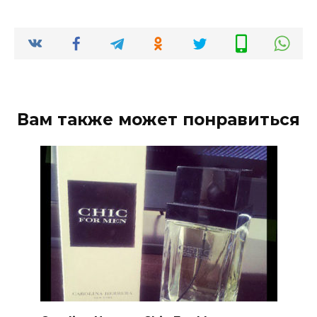
Вам также может понравиться