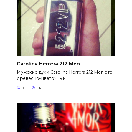
Carolina Herrera 212 Men
Мужские духи Carolina Herrera 212 Men это
древесно-цветочный
0
1к.