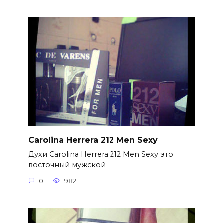
Carolina Herrera 212 Men Sexy
Духи Carolina Herrera 212 Men Sexy это
восточный мужской
0
982