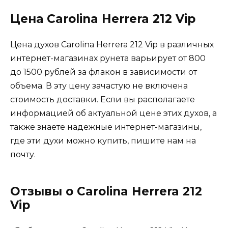
Цена Carolina Herrera 212 Vip
Цена духов Carolina Herrera 212 Vip в различных
интернет-магазинах рунета варьирует от 800
до 1500 рублей за флакон в зависимости от
объема. В эту цену зачастую не включена
стоимость доставки. Если вы располагаете
информацией об актуальной цене этих духов, а
также знаете надежные интернет-магазины,
где эти духи можно купить, пишите нам на
почту.
Отзывы о Carolina Herrera 212
Vip