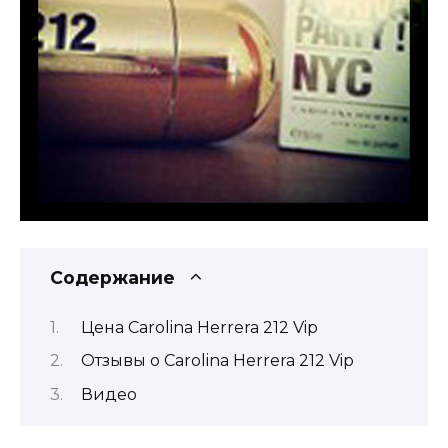
Содержание
Цена Carolina Herrera 212 Vip
Отзывы о Carolina Herrera 212 Vip
Видео