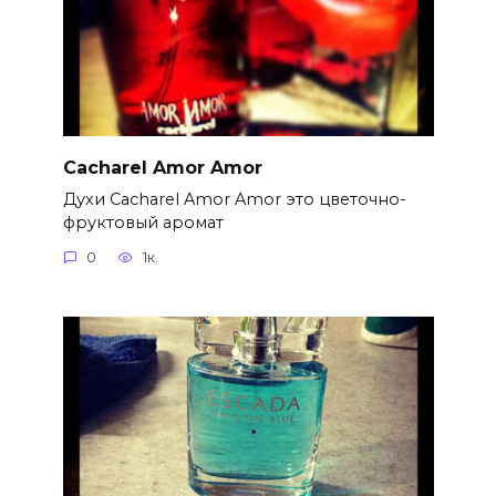
Cacharel Amor Amor
Духи Cacharel Amor Amor это цветочно-
фруктовый аромат
0
1к.