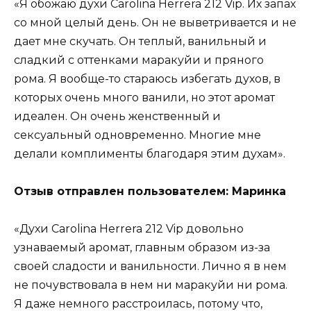
«Я обожаю духи Carolina Herrera 212 Vip. Их запах
со мной целый день. Он не выветривается и не
дает мне скучать. Он теплый, ванильный и
сладкий с оттенками маракуйи и пряного
рома. Я вообще-то стараюсь избегать духов, в
которых очень много ванили, но этот аромат
идеален. Он очень женственный и
сексуальный одновременно. Многие мне
делали комплименты благодаря этим духам».
Отзыв отправлен пользователем: Маринка
«Духи Carolina Herrera 212 Vip довольно
узнаваемый аромат, главным образом из-за
своей сладости и ванильности. Лично я в нем
не почувствовала в нем ни маракуйи ни рома.
Я даже немного расстроилась, потому что,