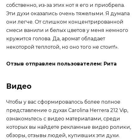
собственно, из-за этих нот я его и приобрела.
Эти духи оказались очень тяжелыми. Я думала
они легче. От слишком концентрированной
смеси ванили и белых цветов у меня немного
кружится голова. Да, аромат обладает
некоторой теплотой, но оно того не стоит!».
Отзыв отправлен пользователем: Рита
Видео
Чтобы у вас сформировалось более полное
представление о духах Carolina Herrera 212 Vip,
ознакомьтесь с видео материалами, среди
которых вы найдете рекламные видео ролики,
обзоры, отзывы людей, купивших эти духи.