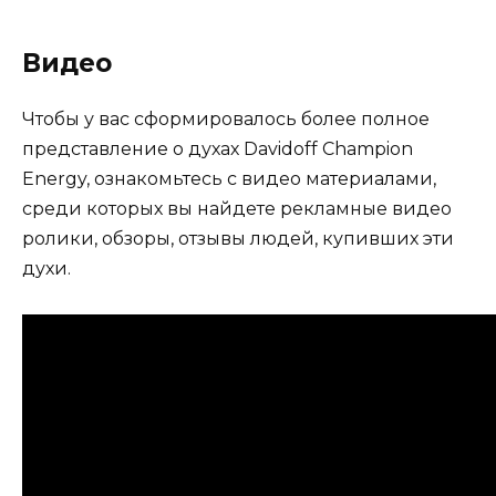
Видео
Чтобы у вас сформировалось более полное
представление о духах Davidoff Champion
Energy, ознакомьтесь с видео материалами,
среди которых вы найдете рекламные видео
ролики, обзоры, отзывы людей, купивших эти
духи.