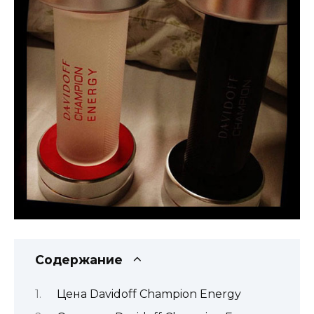
Содержание
Цена Davidoff Champion Energy