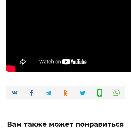
Вам также может понравиться