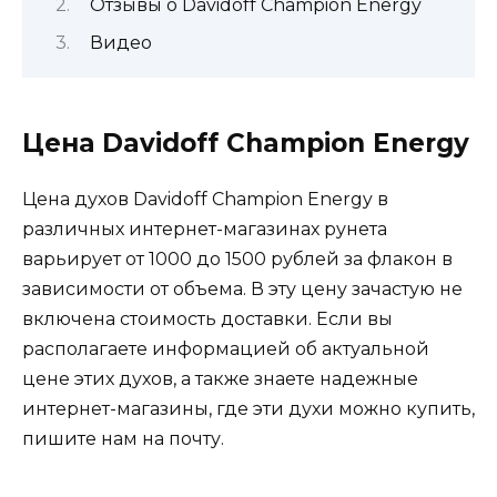
Отзывы о Davidoff Champion Energy
Видео
Цена Davidoff Champion Energy
Цена духов Davidoff Champion Energy в
различных интернет-магазинах рунета
варьирует от 1000 до 1500 рублей за флакон в
зависимости от объема. В эту цену зачастую не
включена стоимость доставки. Если вы
располагаете информацией об актуальной
цене этих духов, а также знаете надежные
интернет-магазины, где эти духи можно купить,
пишите нам на почту.