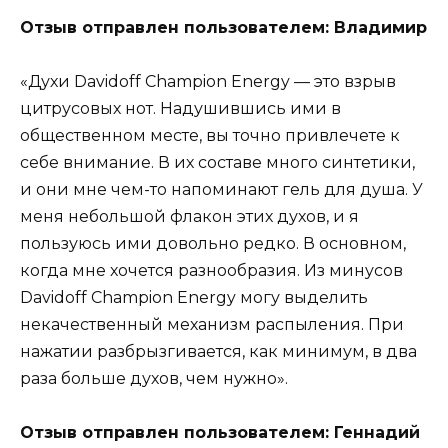
Отзыв отправлен пользователем: Владимир
«Духи Davidoff Champion Energy — это взрыв
цитрусовых нот. Надушившись ими в
общественном месте, вы точно привлечете к
себе внимание. В их составе много синтетики,
и они мне чем-то напоминают гель для душа. У
меня небольшой флакон этих духов, и я
пользуюсь ими довольно редко. В основном,
когда мне хочется разнообразия. Из минусов
Davidoff Champion Energy могу выделить
некачественный механизм распыления. При
нажатии разбрызгивается, как минимум, в два
раза больше духов, чем нужно».
Отзыв отправлен пользователем: Геннадий