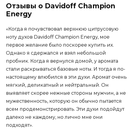
Отзывы о Davidoff Champion
Energy
«Когда я почувствовал верхнюю цитрусовую
ноту духов Davidoff Champion Energy, мое
первое желание было поскорее купить их.
Однако я сдержался и взял небольшой
пробник. Когда я вернулся домой, у аромата
стали раскрываться базовые ноты. И тогда я по-
настоящему влюбился в эти духи. Аромат очень
мягкий, деликатный и нейтральный. Он
выявляет скорее нежные стороны мужчин, а не
мужественность, которую он обычно пытается
всем продемонстрировать. Эти духи подойдут
далеко не каждому, но лично мне они
подходят».