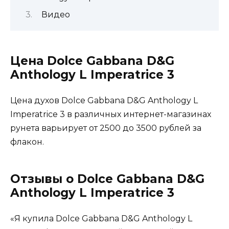
Видео
Цена Dolce Gabbana D&G
Anthology L Imperatrice 3
Цена духов Dolce Gabbana D&G Anthology L
Imperatrice 3 в различных интернет-магазинах
рунета варьирует от 2500 до 3500 рублей за
флакон.
Отзывы о Dolce Gabbana D&G
Anthology L Imperatrice 3
«Я купила Dolce Gabbana D&G Anthology L