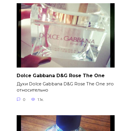
Dolce Gabbana D&G Rose The One
Духи Dolce Gabbana D&G Rose The One это
относительно
0
1.1к.