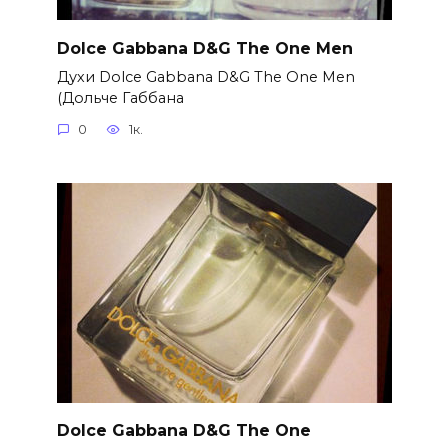
Dolce Gabbana D&G The One Men
Духи Dolce Gabbana D&G The One Men
(Дольче Габбана
0
1к.
Dolce Gabbana D&G The One