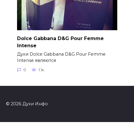
Dolce Gabbana D&G Pour Femme
Intense
Духи Dolce Gabbana D&G Pour Femme
Intense являются
0
1.1к.
© 2026 Духи Инфо