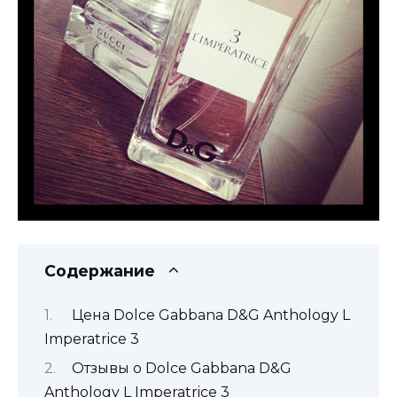
Содержание
Цена Dolce Gabbana D&G Anthology L
Imperatrice 3
Отзывы о Dolce Gabbana D&G
Anthology L Imperatrice 3