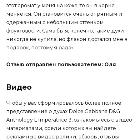
этот аромат у меня на коже, то он в корне
меняется. Он становится очень опрятным и
сдержанным с небольшим оттенком
фруктовости. Сама бы я, конечно, такие духи
никогда не купила, но флакон достался мне в
подарок, поэтому я рада».
Отзыв отправлен пользователем: Оля
Видео
Чтобы у вас сформировалось более полное
представление о духах Dolce Gabbana D&G
Anthology L Imperatrice 3, ознакомьтесь с видео
материалами, среди которых вы найдете
рекламные видео ролики, обзоры, отзывы