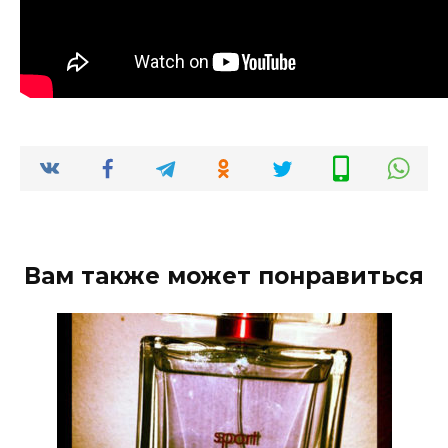
Вам также может понравиться