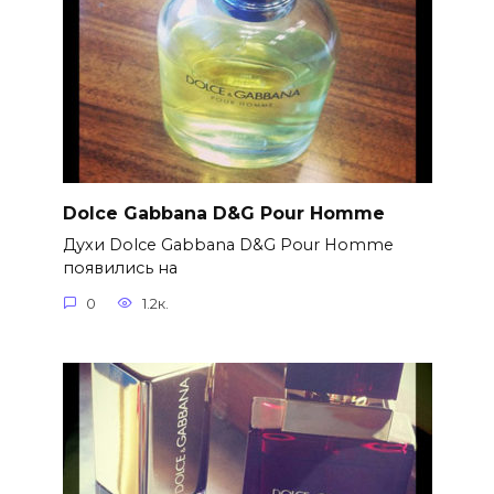
Dolce Gabbana D&G Pour Homme
Духи Dolce Gabbana D&G Pour Homme
появились на
0
1.2к.