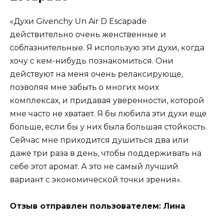
«Духи Givenchy Un Air D Escapade
действительно очень женственные и
соблазнительные. Я использую эти духи, когда
хочу с кем-нибудь познакомиться. Они
действуют на меня очень релаксирующе,
позволяя мне забыть о многих моих
комплексах, и придавая уверенности, которой
мне часто не хватает. Я бы любила эти духи еще
больше, если бы у них была большая стойкость.
Сейчас мне приходится душиться два или
даже три раза в день, чтобы поддерживать на
себе этот аромат. А это не самый лучший
вариант с экономической точки зрения».
Отзыв отправлен пользователем: Лина