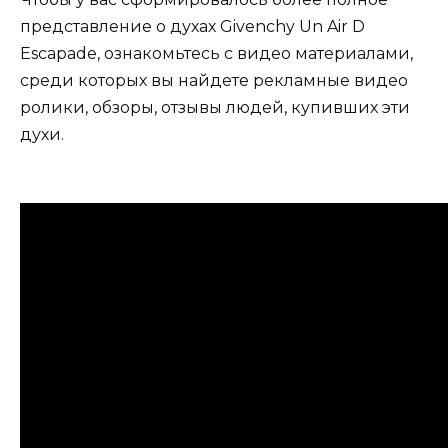
представление о духах Givenchy Un Air D
Escapade, ознакомьтесь с видео материалами,
среди которых вы найдете рекламные видео
ролики, обзоры, отзывы людей, купивших эти
духи.