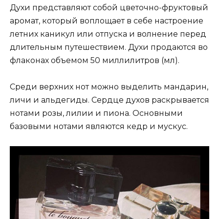
Духи представляют собой цветочно-фруктовый
аромат, который воплощает в себе настроение
летних каникул или отпуска и волнение перед
длительным путешествием. Духи продаются во
флаконах объемом 50 миллилитров (мл).
Среди верхних нот можно выделить мандарин,
личи и альдегиды. Сердце духов раскрывается
нотами розы, лилии и пиона. Основными
базовыми нотами являются кедр и мускус.