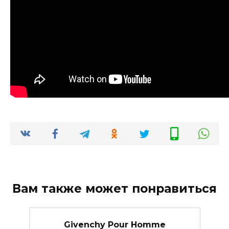
Вам также может понравиться
Givenchy Pour Homme