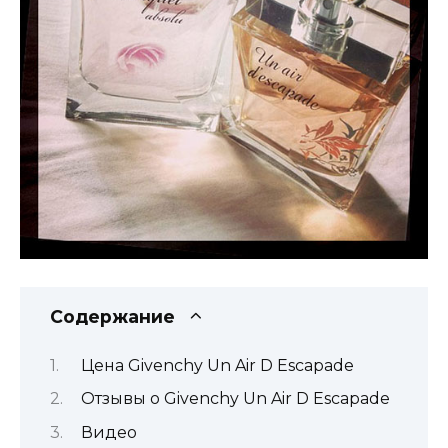
Содержание
Цена Givenchy Un Air D Escapade
Отзывы о Givenchy Un Air D Escapade
Видео