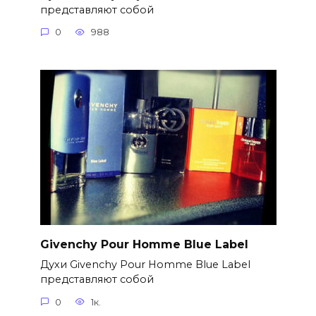
представляют собой
0
988
Givenchy Pour Homme Blue Label
Духи Givenchy Pour Homme Blue Label
представляют собой
0
1к.