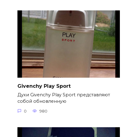
Givenchy Play Sport
Духи Givenchy Play Sport представляют
собой обновленную
0
980