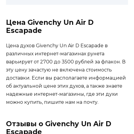
Цена Givenchy Un Air D
Escapade
Цена духов Givenchy Un Air D Escapade в
различных интернет-магазинах рунета
варьирует от 2700 до 3500 рублей за флакон. В
эту цену зачастую не включена стоимость
доставки. Если вы располагаете информацией
об актуальной цене этих духов, а также знаете
надежные интернет-магазины, где эти духи
можно купить, пишите нам на почту.
Отзывы о Givenchy Un Air D
Escapade