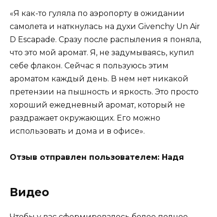
«Я как-то гуляла по аэропорту в ожидании
самолета и наткнулась на духи Givenchy Un Air
D Escapade. Сразу после распыления я поняла,
что это мой аромат. Я, не задумываясь, купил
себе флакон. Сейчас я пользуюсь этим
ароматом каждый день. В нем нет никакой
претензии на пышность и яркость. Это просто
хороший ежедневный аромат, который не
раздражает окружающих. Его можно
использовать и дома и в офисе».
Отзыв отправлен пользователем: Надя
Видео
Чтобы у вас сформировалось более полное