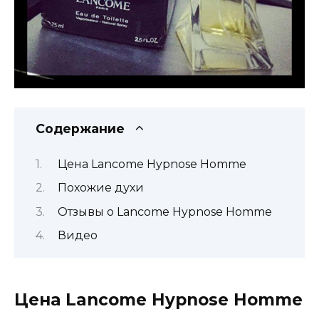
Содержание
Цена Lancome Hypnose Homme
Похожие духи
Отзывы о Lancome Hypnose Homme
Видео
Цена Lancome Hypnose Homme