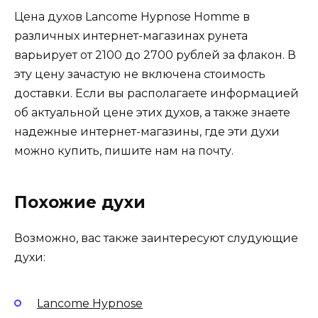
Цена духов Lancome Hypnose Homme в
различных интернет-магазинах рунета
варьирует от 2100 до 2700 рублей за флакон. В
эту цену зачастую не включена стоимость
доставки. Если вы располагаете информацией
об актуальной цене этих духов, а также знаете
надежные интернет-магазины, где эти духи
можно купить, пишите нам на почту.
Похожие духи
Возможно, вас также заинтересуют слудующие
духи:
Lancome Hypnose