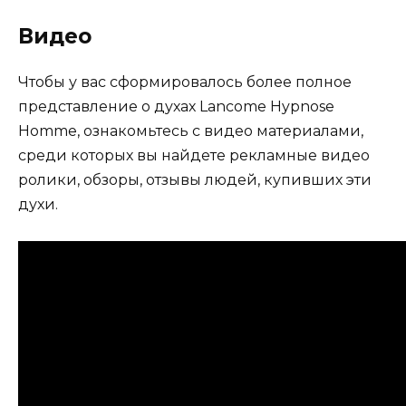
Видео
Чтобы у вас сформировалось более полное
представление о духах Lancome Hypnose
Homme, ознакомьтесь с видео материалами,
среди которых вы найдете рекламные видео
ролики, обзоры, отзывы людей, купивших эти
духи.