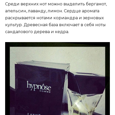
Среди верхних нот можно выделить бергамот,
апельсин, лаванду, лимон. Сердце аромата
раскрывается нотами кориандра и зерновых
культур. Древесная база включает в себя ноты
сандалового дерева и кедра.