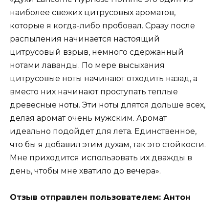
наиболее свежих цитрусовых ароматов,
которые я когда-либо пробовал. Сразу после
распыления начинается настоящий
цитрусовый взрыв, немного сдержанный
нотами лаванды. По мере высыхания
цитрусовые ноты начинают отходить назад, а
вместо них начинают проступать теплые
древесные ноты. Эти ноты длятся дольше всех,
делая аромат очень мужским. Аромат
идеально подойдет для лета. Единственное,
что бы я добавил этим духам, так это стойкости.
Мне приходится использовать их дважды в
день, чтобы мне хватило до вечера».
Отзыв отправлен пользователем: Антон