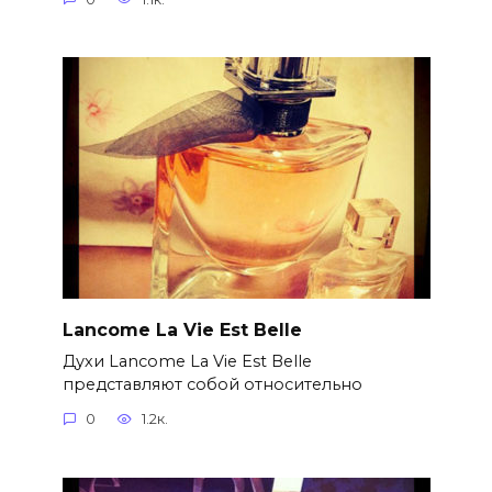
Lancome La Vie Est Belle
Духи Lancome La Vie Est Belle
представляют собой относительно
0
1.2к.