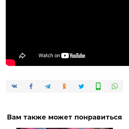
Вам также может понравиться