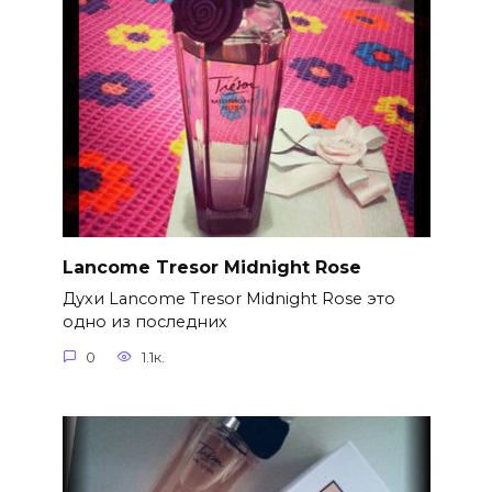
Lancome Tresor Midnight Rose
Духи Lancome Tresor Midnight Rose это
одно из последних
0
1.1к.