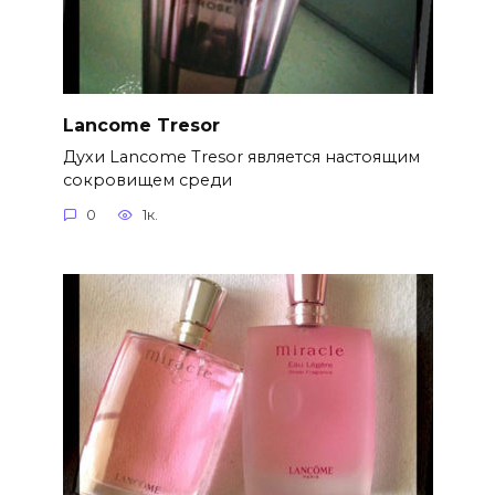
Lancome Tresor
Духи Lancome Tresor является настоящим
сокровищем среди
0
1к.