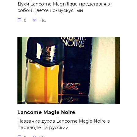
Духи Lancome Magnifique представляют
собой цветочно-мускусный
0
1.1к.
Lancome Magie Noire
Название духов Lancome Magie Noire в
переводе на русский