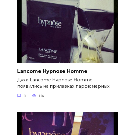
Lancome Hypnose Homme
Духи Lancome Hypnose Homme
появились на прилавках парфюмерных
0
1.1к.