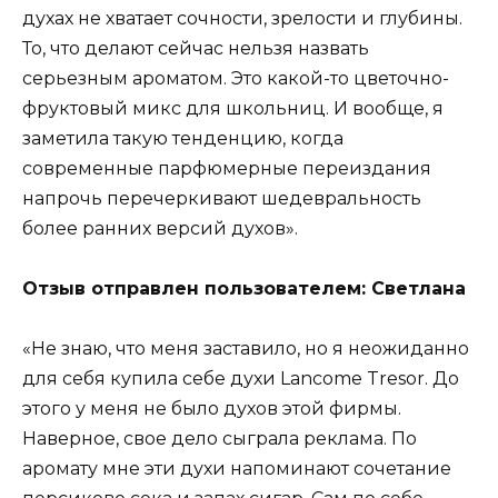
духах не хватает сочности, зрелости и глубины.
То, что делают сейчас нельзя назвать
серьезным ароматом. Это какой-то цветочно-
фруктовый микс для школьниц. И вообще, я
заметила такую тенденцию, когда
современные парфюмерные переиздания
напрочь перечеркивают шедевральность
более ранних версий духов».
Отзыв отправлен пользователем: Светлана
«Не знаю, что меня заставило, но я неожиданно
для себя купила себе духи Lancome Tresor. До
этого у меня не было духов этой фирмы.
Наверное, свое дело сыграла реклама. По
аромату мне эти духи напоминают сочетание