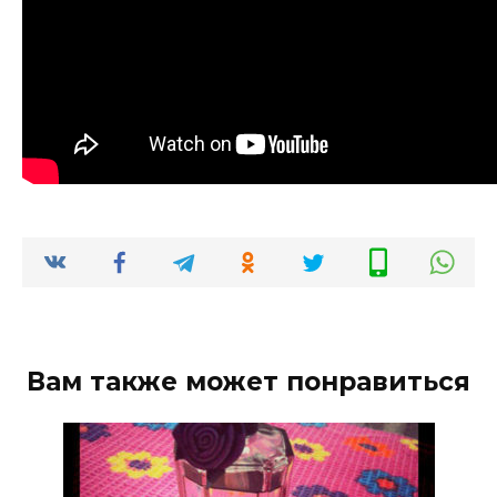
Вам также может понравиться