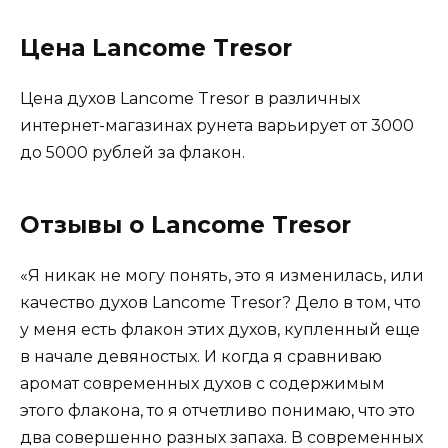
Цена Lancome Tresor
Цена духов Lancome Tresor в различных
интернет-магазинах рунета варьирует от 3000
до 5000 рублей за флакон.
Отзывы о Lancome Tresor
«Я никак не могу понять, это я изменилась, или
качество духов Lancome Tresor? Дело в том, что
у меня есть флакон этих духов, купленный еще
в начале девяностых. И когда я сравниваю
аромат современных духов с содержимым
этого флакона, то я отчетливо понимаю, что это
два совершенно разных запаха. В современных