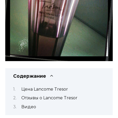
Содержание
Цена Lancome Tresor
Отзывы о Lancome Tresor
Видео