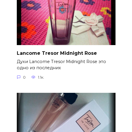
Lancome Tresor Midnight Rose
Духи Lancome Tresor Midnight Rose это
одно из последних
0
1.1к.