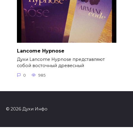
Lancome Hypnose
Духи Lancome Hypnose представляют
собой восточный древесный
0
985
© 2026 Духи Инфо